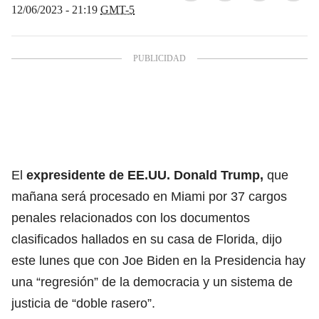
12/06/2023 - 21:19
GMT-5
El
expresidente de EE.UU. Donald Trump,
que
mañana será procesado en Miami por 37 cargos
penales relacionados con los documentos
clasificados hallados en su casa de Florida, dijo
este lunes que con Joe Biden en la Presidencia hay
una “regresión” de la democracia y un sistema de
justicia de “doble rasero”.