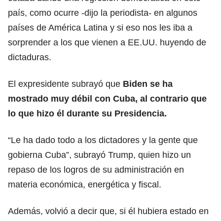
país, como ocurre -dijo la periodista- en algunos
países de América Latina y si eso nos les iba a
sorprender a los que vienen a EE.UU. huyendo de
dictaduras.
El expresidente subrayó que
Biden se ha
mostrado muy débil con Cuba, al contrario que
lo que hizo él durante su Presidencia.
“Le ha dado todo a los dictadores y la gente que
gobierna Cuba”, subrayó Trump, quien hizo un
repaso de los logros de su administración en
materia económica, energética y fiscal.
Además, volvió a decir que, si él hubiera estado en