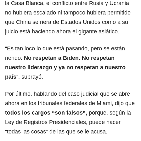
la Casa Blanca, el conflicto entre Rusia y Ucrania
no hubiera escalado ni tampoco hubiera permitido
que China se riera de Estados Unidos como a su
juicio está haciendo ahora el gigante asiático.
“Es tan loco lo que está pasando, pero se están
riendo.
No respetan a Biden. No respetan
nuestro liderazgo y ya no respetan a nuestro
país
”, subrayó.
Por último, hablando del caso judicial que se abre
ahora en los tribunales federales de Miami, dijo que
todos los cargos “son falsos”,
porque, según la
Ley de Registros Presidenciales, puede hacer
“todas las cosas” de las que se le acusa.