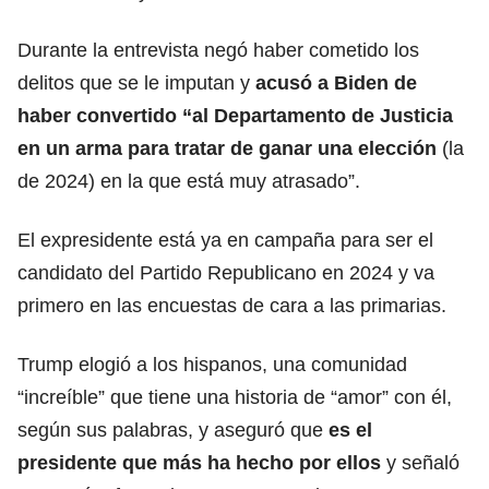
Durante la entrevista negó haber cometido los
delitos que se le imputan y
acusó a Biden de
haber convertido “al Departamento de Justicia
en un arma para tratar de ganar una elección
(la
de 2024) en la que está muy atrasado”.
El expresidente está ya en campaña para ser el
candidato del Partido Republicano en 2024 y va
primero en las encuestas de cara a las primarias.
Trump elogió a los hispanos, una comunidad
“increíble” que tiene una historia de “amor” con él,
según sus palabras, y aseguró que
es el
presidente que más ha hecho por ellos
y señaló