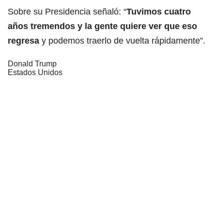
Sobre su Presidencia señaló: “
Tuvimos cuatro
años tremendos y la gente quiere ver que eso
regresa
y podemos traerlo de vuelta rápidamente”.
Donald Trump
Estados Unidos