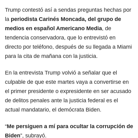
Trump contestó así a sendas preguntas hechas por
la
periodista Carinés Moncada, del grupo de
medios en español Americano Media
, de
tendencia conservadora, que lo entrevistó en
directo por teléfono, después de su llegada a Miami
para la cita de mañana con la justicia.
En la entrevista Trump volvió a señalar que el
culpable de que este martes vaya a convertirse en
el primer presidente o expresidente en ser acusado
de delitos penales ante la justicia federal es el
actual mandatario, el demócrata Biden.
“
Me persiguen a mí para ocultar la corrupción de
Biden
”, subrayó.