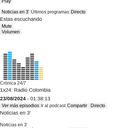
Play
Noticias en 3′
Últimos programas
Directo
Estas escuchando
Mute
Volumen
Crónica 24/7
1x24: Radio Colombia
23/08/2024
- 01:38:13
Ver más episodios
Ir al podcast
Compartir
Directo
Noticias en 3′
Noticias en 3′