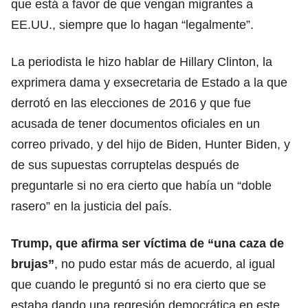
que está a favor de que vengan migrantes a
EE.UU., siempre que lo hagan “legalmente”.
La periodista le hizo hablar de Hillary Clinton, la
exprimera dama y exsecretaria de Estado a la que
derrotó en las elecciones de 2016 y que fue
acusada de tener documentos oficiales en un
correo privado, y del hijo de Biden, Hunter Biden, y
de sus supuestas corruptelas después de
preguntarle si no era cierto que había un “doble
rasero” en la justicia del país.
Trump, que afirma ser víctima de “una caza de
brujas”
, no pudo estar más de acuerdo, al igual
que cuando le preguntó si no era cierto que se
estaba dando una regresión democrática en este