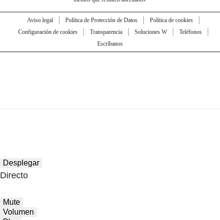
Aviso legal
Política de Protección de Datos
Política de cookies
Configuración de cookies
Transparencia
Soluciones W
Teléfonos
Escríbanos
Desplegar
Directo
Mute
Volumen