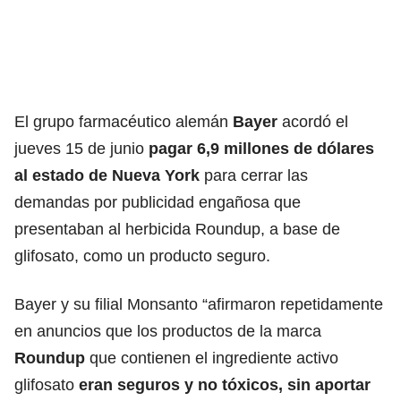
El grupo farmacéutico alemán
Bayer
acordó el
jueves 15 de junio
pagar 6,9 millones de dólares
al estado de Nueva York
para cerrar las
demandas por publicidad engañosa que
presentaban al herbicida Roundup, a base de
glifosato, como un producto seguro.
Bayer y su filial Monsanto “afirmaron repetidamente
en anuncios que los productos de la marca
Roundup
que contienen el ingrediente activo
glifosato
eran seguros y no tóxicos, sin aportar