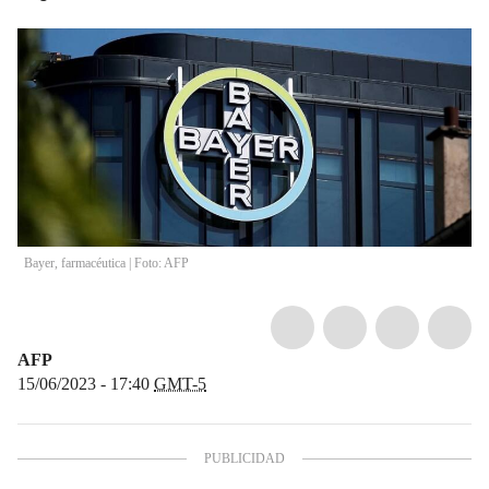
Bayer, farmacéutica | Foto: AFP
AFP
15/06/2023 - 17:40
GMT-5