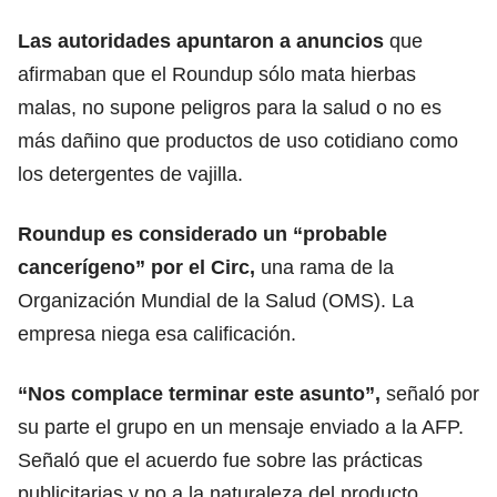
Las autoridades apuntaron a anuncios
que
afirmaban que el Roundup sólo mata hierbas
malas, no supone peligros para la salud o no es
más dañino que productos de uso cotidiano como
los detergentes de vajilla.
Roundup es considerado un “probable
cancerígeno” por el Circ,
una rama de la
Organización Mundial de la Salud (OMS). La
empresa niega esa calificación.
“Nos complace terminar este asunto”,
señaló por
su parte el grupo en un mensaje enviado a la AFP.
Señaló que el acuerdo fue sobre las prácticas
publicitarias y no a la naturaleza del producto.