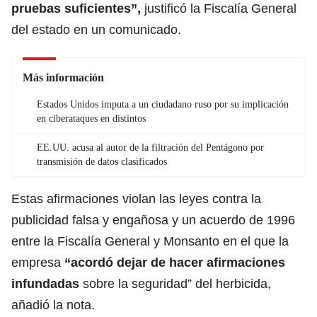
pruebas suficientes”,
justificó la Fiscalía General
del estado en un comunicado.
Más información
Estados Unidos imputa a un ciudadano ruso por su implicación
en ciberataques en distintos
EE.UU. acusa al autor de la filtración del Pentágono por
transmisión de datos clasificados
Estas afirmaciones violan las leyes contra la
publicidad falsa y engañosa y un acuerdo de 1996
entre la Fiscalía General y Monsanto en el que la
empresa
“acordó dejar de hacer afirmaciones
infundadas
sobre la seguridad” del herbicida,
añadió la nota.