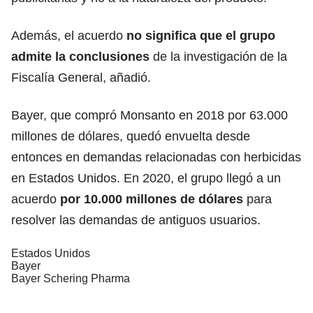
Además, el acuerdo
no significa que el grupo
admite la conclusiones
de la investigación de la
Fiscalía General, añadió.
Bayer, que compró Monsanto en 2018 por 63.000
millones de dólares, quedó envuelta desde
entonces en demandas relacionadas con herbicidas
en Estados Unidos. En 2020, el grupo llegó a un
acuerdo
por 10.000 millones de dólares
para
resolver las demandas de antiguos usuarios.
Estados Unidos
Bayer
Bayer Schering Pharma