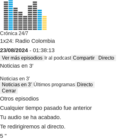
Crónica 24/7
1x24: Radio Colombia
23/08/2024
- 01:38:13
Ver más episodios
Ir al podcast
Compartir
Directo
Noticias en 3′
Noticias en 3′
Noticias en 3′
Últimos programas
Directo
Cerrar
Otros episodios
Cualquier tiempo pasado fue anterior
Tu audio se ha acabado.
Te redirigiremos al directo.
5 "