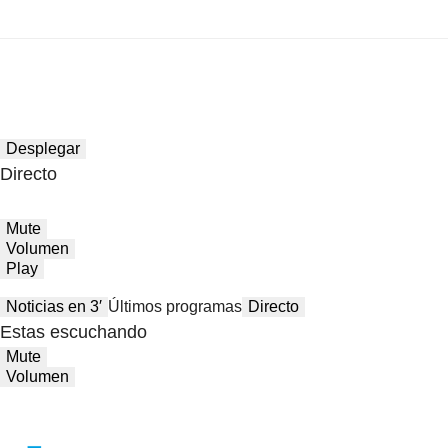
Desplegar
Directo
Mute
Volumen
Play
Noticias en 3′
Últimos programas
Directo
Estas escuchando
Mute
Volumen