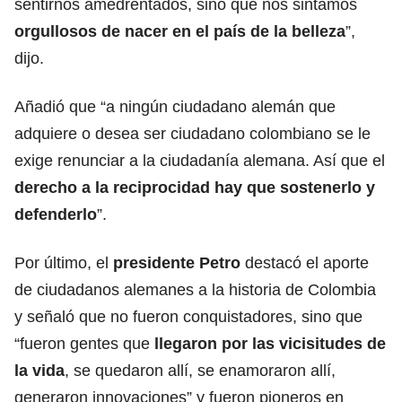
sentirnos amedrentados, sino que nos sintamos
orgullosos de nacer en el país de la belleza
”,
dijo.
Añadió que “a ningún ciudadano alemán que
adquiere o desea ser ciudadano colombiano se le
exige renunciar a la ciudadanía alemana. Así que el
derecho a la reciprocidad hay que sostenerlo y
defenderlo
”.
Por último, el
presidente Petro
destacó el aporte
de ciudadanos alemanes a la historia de Colombia
y señaló que no fueron conquistadores, sino que
“fueron gentes que
llegaron por las vicisitudes de
la vida
, se quedaron allí, se enamoraron allí,
generaron innovaciones” y fueron pioneros en