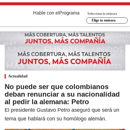
Hable con el
Programa
Selecciona tu emisora
Elige tu emisora
Actualidad
No puede ser que colombianos
deban renunciar a su nacionalidad
al pedir la alemana: Petro
El presidente Gustavo Petro aseguró que será un
tema que hablará con su homólogo alemán.