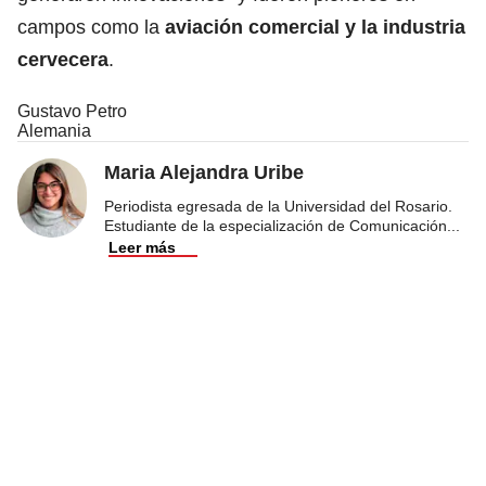
campos como la
aviación comercial y la industria
cervecera
.
Gustavo Petro
Alemania
Maria Alejandra Uribe
Periodista egresada de la Universidad del Rosario.
Estudiante de la especialización de Comunicación
...
Leer más