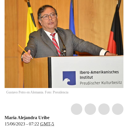
Gustavo Petro en Alemania. Foto: Presidencia
Maria Alejandra Uribe
15/06/2023 - 07:22
GMT-5