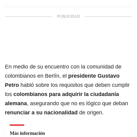
En medio de su encuentro con la comunidad de
colombianos en Berlín, el
presidente Gustavo
Petro
habló sobre los requisitos que deben cumplir
los
colombianos para adquirir la ciudadanía
alemana
, asegurando que no es lógico que deban
renunciar a su nacionalidad
de origen.
Más información