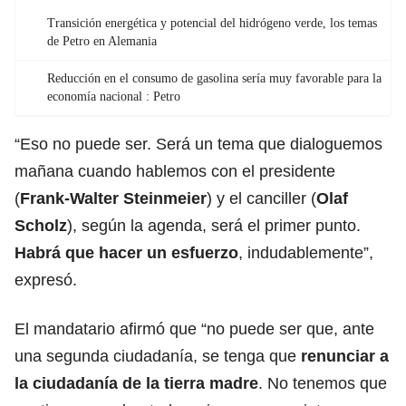
Transición energética y potencial del hidrógeno verde, los temas
de Petro en Alemania
Reducción en el consumo de gasolina sería muy favorable para la
economía nacional : Petro
“Eso no puede ser. Será un tema que dialoguemos
mañana cuando hablemos con el presidente
(
Frank-Walter Steinmeier
) y el canciller (
Olaf
Scholz
), según la agenda, será el primer punto.
Habrá que hacer un esfuerzo
, indudablemente”,
expresó.
El mandatario afirmó que “no puede ser que, ante
una segunda ciudadanía, se tenga que
renunciar a
la ciudadanía de la tierra madre
. No tenemos que