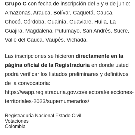
Grupo C
con fecha de inscripción del 5 y 6 de junio:
Amazonas, Arauca, Bolívar, Caquetá, Cauca,
Chocó, Córdoba, Guainía, Guaviare, Huila, La
Guajira, Magdalena, Putumayo, San Andrés, Sucre,
Valle del Cauca, Vaupés, Vichada.
Las inscripciones se hicieron
directamente en la
página oficial de la Registraduría
en donde usted
podrá verificar los listados preliminares y definitivos
de la convocatoria:
https://wapp.registraduria.gov.co/electoral/elecciones-
territoriales-2023/supernumerarios/
Registraduría Nacional Estado Civil
Votaciones
Colombia