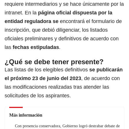
requiere intermediarios y se hace únicamente por la
intranet. En la
página oficial dispuesta por la
entidad reguladora se
encontrará el formulario de
inscripción, que debió diligenciar, los listados
oficiales preliminares y definitivos de acuerdo con
las
fechas estipuladas
.
¿Qué se debe tener presente?
Las listas de los elegibles definitivos
se publicarán
el próximo 23 de junio del 2023
, de acuerdo con
las modificaciones realizadas tras atender las
solicitudes de los aspirantes.
Más información
Con presencia conservadora, Gobierno logró destrabar debate de