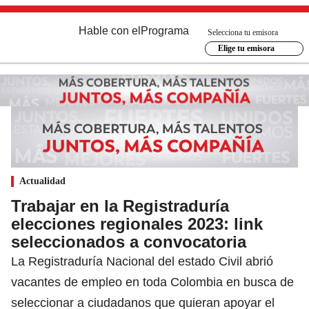
Hable con el
Programa
Selecciona tu emisora
Elige tu emisora
Actualidad
Trabajar en la Registraduría
elecciones regionales 2023: link
seleccionados a convocatoria
La Registraduría Nacional del estado Civil abrió
vacantes de empleo en toda Colombia en busca de
seleccionar a ciudadanos que quieran apoyar el