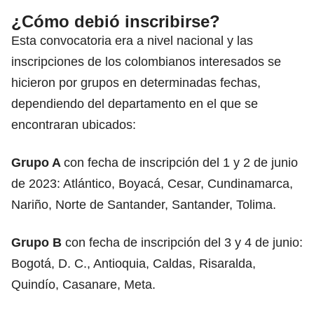
¿Cómo debió inscribirse?
Esta convocatoria era a nivel nacional y las
inscripciones de los colombianos interesados se
hicieron por grupos en determinadas fechas,
dependiendo del departamento en el que se
encontraran ubicados:
Grupo A
con fecha de inscripción del 1 y 2 de junio
de 2023: Atlántico, Boyacá, Cesar, Cundinamarca,
Nariño, Norte de Santander, Santander, Tolima.
Grupo B
con fecha de inscripción del 3 y 4 de junio:
Bogotá, D. C., Antioquia, Caldas, Risaralda,
Quindío, Casanare, Meta.