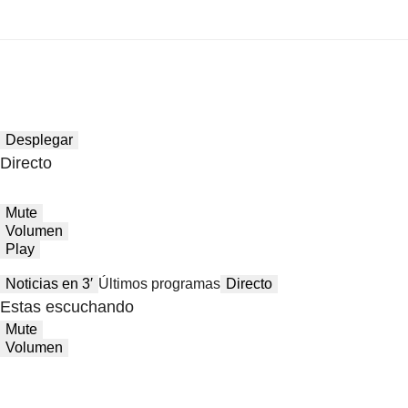
Desplegar
Directo
Mute
Volumen
Play
Noticias en 3′
Últimos programas
Directo
Estas escuchando
Mute
Volumen