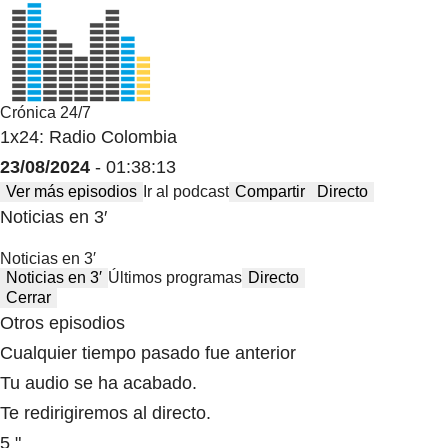
Crónica 24/7
1x24: Radio Colombia
23/08/2024
- 01:38:13
Ver más episodios
Ir al podcast
Compartir
Directo
Noticias en 3′
Noticias en 3′
Noticias en 3′
Últimos programas
Directo
Cerrar
Otros episodios
Cualquier tiempo pasado fue anterior
Tu audio se ha acabado.
Te redirigiremos al directo.
5 "