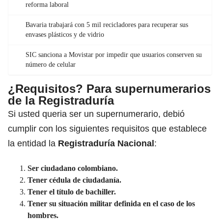
reforma laboral
Bavaria trabajará con 5 mil recicladores para recuperar sus
envases plásticos y de vidrio
SIC sanciona a Movistar por impedir que usuarios conserven su
número de celular
¿Requisitos? Para supernumerarios
de la Registraduría
Si usted queria ser un supernumerario, debió
cumplir con los siguientes requisitos que establece
la entidad la
Registraduría Nacional
:
Ser ciudadano colombiano.
Tener cédula de ciudadanía.
Tener el título de bachiller.
Tener su situación militar definida en el caso de los
hombres.