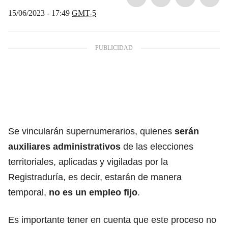
15/06/2023 - 17:49
GMT-5
Se vincularán supernumerarios, quienes
serán
auxiliares administrativos
de las elecciones
territoriales, aplicadas y vigiladas por la
Registraduría, es decir, estarán de manera
temporal,
no es un empleo fijo
.
Es importante tener en cuenta que este proceso no