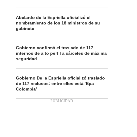
Abelardo de la Espriella oficializó el
nombramiento de los 18 ministros de su
gabinete
Gobierno confirmó el traslado de 117
internos de alto perfil a cárceles de máxima
seguridad
Gobierno De la Espriella oficializó traslado
de 117 reclusos: entre ellos está ‘Epa
Colombia’