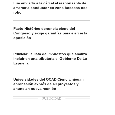
Fue enviado a la cárcel el responsable de
amarrar a conductor en zona boscosa tras
robo
Pacto Histórico denuncia cierre del
Congreso y exige garantías para ejercer la
oposición
Primicia: la lista de impuestos que analiza
incluir en una tributaria el Gobierno De La
Espriella
Universidades del OCAD Ciencia niegan
aprobación exprés de 49 proyectos y
anuncian nueva reunión