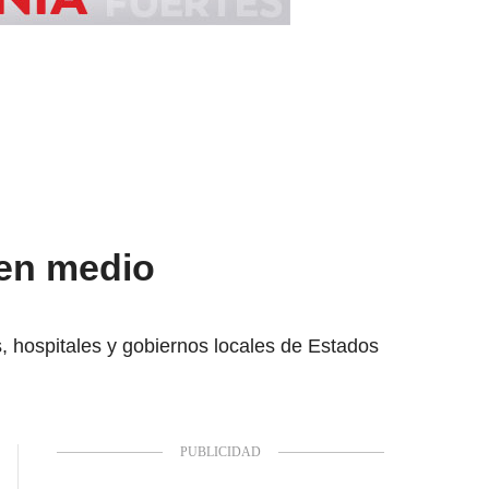
 en medio
, hospitales y gobiernos locales de Estados