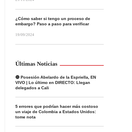
¿Cómo saber si tengo un proceso de
embargo? Paso a paso para verificar
19/09/2024
Últimas Noticias
🔴 Posesión Abelardo de la Espriella, EN
VIVO | Lo último en DIRECTO: Llegan
delegados a Cali
5 errores que podrían hacer más costoso
un viaje de Colombia a Estados Unidos:
tome nota