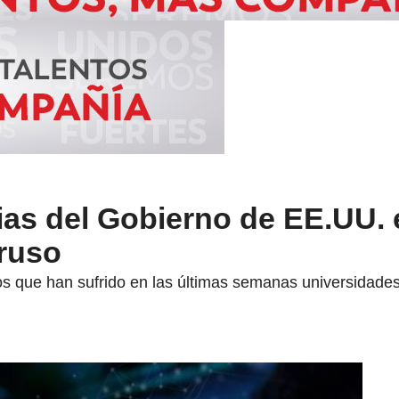
as del Gobierno de EE.UU.
 ruso
s que han sufrido en las últimas semanas universidades