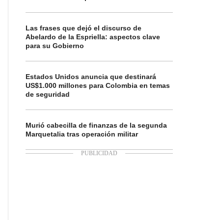
Las frases que dejó el discurso de
Abelardo de la Espriella: aspectos clave
para su Gobierno
Estados Unidos anuncia que destinará
US$1.000 millones para Colombia en temas
de seguridad
Murió cabecilla de finanzas de la segunda
Marquetalia tras operación militar