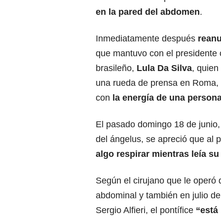
en la pared del abdomen
.
Inmediatamente después
reanu
que mantuvo con el presidente 
brasileño,
Lula Da Silva
, quien
una rueda de prensa en Roma, 
con
la energía de una person
El pasado domingo 18 de junio,
del ángelus, se apreció que al 
algo respirar mientras leía su
Según el cirujano que le operó 
abdominal y también en julio de
Sergio Alfieri, el pontífice
“está 