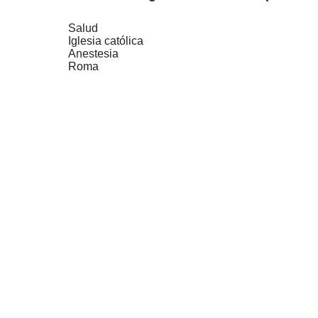
Salud
Iglesia católica
Anestesia
Roma