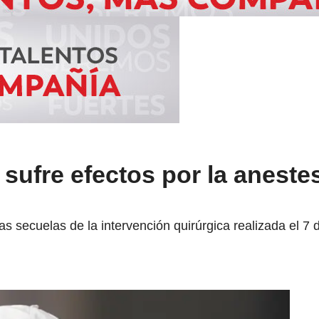
sufre efectos por la anestes
s secuelas de la intervención quirúrgica realizada el 7