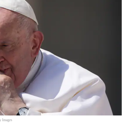
ty Images