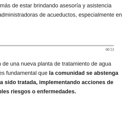
emás de estar brindando asesoría y asistencia
s administradoras de acueductos, especialmente en
00:53
 de una nueva planta de tratamiento de agua
, es fundamental que
la comunidad se abstenga
a sido tratada, implementando acciones de
ibles riesgos o enfermedades.