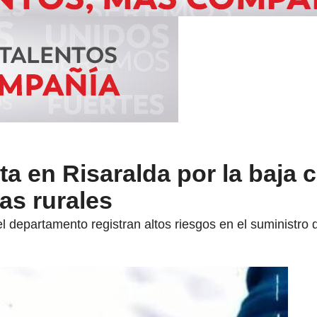
ta en Risaralda por la baja c
as rurales
departamento registran altos riesgos en el suministro del