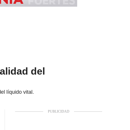
alidad del
 líquido vital.