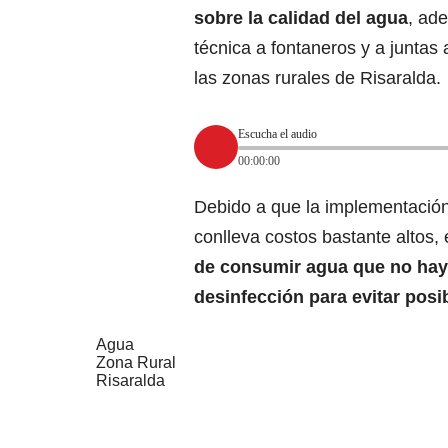
sobre la calidad del agua
, ad
técnica a fontaneros y a junta
las zonas rurales de Risaralda.
Escucha el audio
00:00:00
Debido a que la implementación
conlleva costos bastante altos
de consumir agua que no hay
desinfección para evitar pos
Agua
Zona Rural
Risaralda