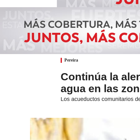
Pereira
Continúa la aler
agua en las zon
Los acueductos comunitarios del 