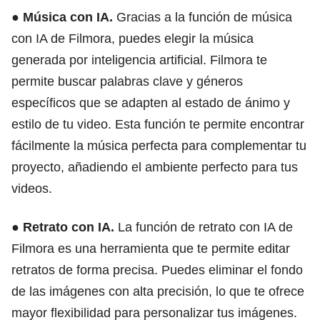
●
Música con IA.
Gracias a la función de música
con IA de Filmora, puedes elegir la música
generada por inteligencia artificial. Filmora te
permite buscar palabras clave y géneros
específicos que se adapten al estado de ánimo y
estilo de tu video. Esta función te permite encontrar
fácilmente la música perfecta para complementar tu
proyecto, añadiendo el ambiente perfecto para tus
videos.
●
Retrato con IA.
La función de retrato con IA de
Filmora es una herramienta que te permite editar
retratos de forma precisa. Puedes eliminar el fondo
de las imágenes con alta precisión, lo que te ofrece
mayor flexibilidad para personalizar tus imágenes.