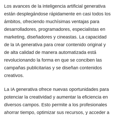
Los avances de la inteligencia artificial generativa
están desplegándose rápidamente en casi todos los
ámbitos, ofreciendo muchísimas ventajas para
desarrolladores, programadores, especialistas en
marketing, diseñadores y cineastas. La capacidad
de la IA generativa para crear contenido original y
de alta calidad de manera automatizada está
revolucionando la forma en que se conciben las
campañas publicitarias y se diseñan contenidos
creativos.
La IA generativa ofrece nuevas oportunidades para
potenciar la creatividad y aumentar la eficiencia en
diversos campos. Esto permite a los profesionales
ahorrar tiempo, optimizar sus recursos, y acceder a