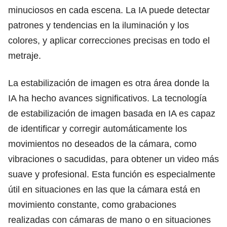
minuciosos en cada escena. La IA puede detectar
patrones y tendencias en la iluminación y los
colores, y aplicar correcciones precisas en todo el
metraje.
La estabilización de imagen es otra área donde la
IA ha hecho avances significativos. La tecnología
de estabilización de imagen basada en IA es capaz
de identificar y corregir automáticamente los
movimientos no deseados de la cámara, como
vibraciones o sacudidas, para obtener un video más
suave y profesional. Esta función es especialmente
útil en situaciones en las que la cámara está en
movimiento constante, como grabaciones
realizadas con cámaras de mano o en situaciones