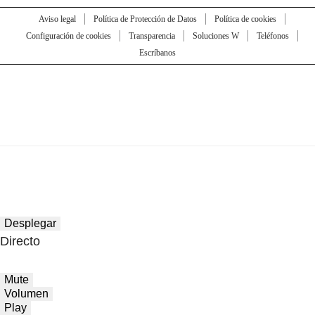
Aviso legal
Política de Protección de Datos
Política de cookies
Configuración de cookies
Transparencia
Soluciones W
Teléfonos
Escríbanos
Desplegar
Directo
Mute
Volumen
Play