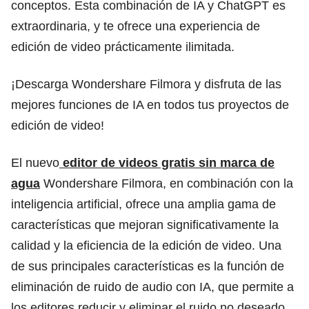
conceptos. Esta combinación de IA y ChatGPT es
extraordinaria, y te ofrece una experiencia de
edición de video prácticamente ilimitada.
¡Descarga Wondershare Filmora y disfruta de las
mejores funciones de IA en todos tus proyectos de
edición de video!
El nuevo
editor de videos gratis sin marca de
agua
Wondershare Filmora, en combinación con la
inteligencia artificial, ofrece una amplia gama de
características que mejoran significativamente la
calidad y la eficiencia de la edición de video. Una
de sus principales características es la función de
eliminación de ruido de audio con IA, que permite a
los editores reducir y eliminar el ruido no deseado