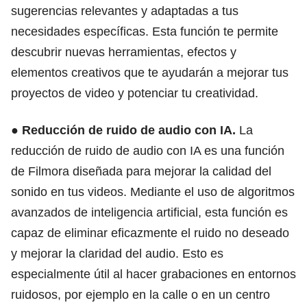
sugerencias relevantes y adaptadas a tus
necesidades específicas. Esta función te permite
descubrir nuevas herramientas, efectos y
elementos creativos que te ayudarán a mejorar tus
proyectos de video y potenciar tu creatividad.
●
Reducción de ruido de audio con IA.
La
reducción de ruido de audio con IA es una función
de Filmora diseñada para mejorar la calidad del
sonido en tus videos. Mediante el uso de algoritmos
avanzados de inteligencia artificial, esta función es
capaz de eliminar eficazmente el ruido no deseado
y mejorar la claridad del audio. Esto es
especialmente útil al hacer grabaciones en entornos
ruidosos, por ejemplo en la calle o en un centro