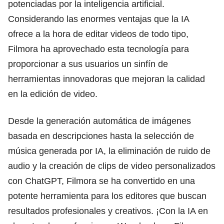
potenciadas por la inteligencia artificial.
Considerando las enormes ventajas que la IA
ofrece a la hora de editar videos de todo tipo,
Filmora ha aprovechado esta tecnología para
proporcionar a sus usuarios un sinfín de
herramientas innovadoras que mejoran la calidad
en la edición de video.
Desde la generación automática de imágenes
basada en descripciones hasta la selección de
música generada por IA, la eliminación de ruido de
audio y la creación de clips de video personalizados
con ChatGPT, Filmora se ha convertido en una
potente herramienta para los editores que buscan
resultados profesionales y creativos. ¡Con la IA en