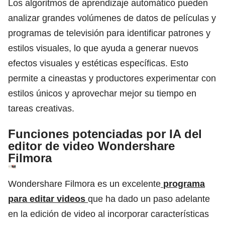
Los algoritmos de aprendizaje automático pueden
analizar grandes volúmenes de datos de películas y
programas de televisión para identificar patrones y
estilos visuales, lo que ayuda a generar nuevos
efectos visuales y estéticas específicas. Esto
permite a cineastas y productores experimentar con
estilos únicos y aprovechar mejor su tiempo en
tareas creativas.
Funciones potenciadas por IA del
editor de video Wondershare
Filmora
Wondershare Filmora es un excelente
programa
para editar videos
que ha dado un paso adelante
en la edición de video al incorporar características