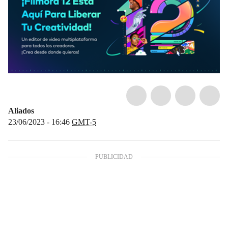
Aliados
23/06/2023 - 16:46
GMT-5