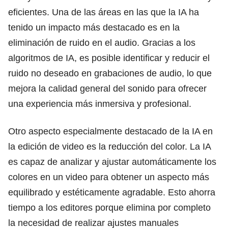
eficientes. Una de las áreas en las que la IA ha
tenido un impacto más destacado es en la
eliminación de ruido en el audio. Gracias a los
algoritmos de IA, es posible identificar y reducir el
ruido no deseado en grabaciones de audio, lo que
mejora la calidad general del sonido para ofrecer
una experiencia más inmersiva y profesional.
Otro aspecto especialmente destacado de la IA en
la edición de video es la reducción del color. La IA
es capaz de analizar y ajustar automáticamente los
colores en un video para obtener un aspecto más
equilibrado y estéticamente agradable. Esto ahorra
tiempo a los editores porque elimina por completo
la necesidad de realizar ajustes manuales