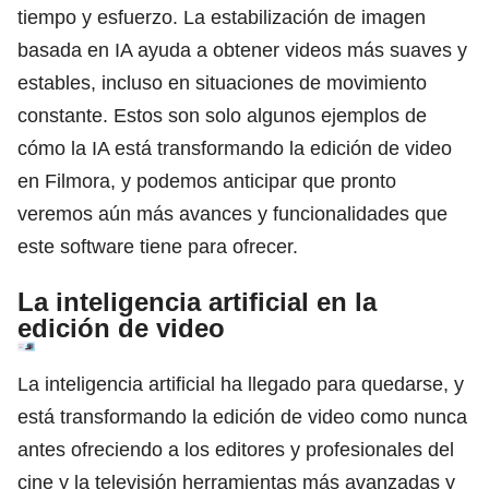
tiempo y esfuerzo. La estabilización de imagen
basada en IA ayuda a obtener videos más suaves y
estables, incluso en situaciones de movimiento
constante. Estos son solo algunos ejemplos de
cómo la IA está transformando la edición de video
en Filmora, y podemos anticipar que pronto
veremos aún más avances y funcionalidades que
este software tiene para ofrecer.
La inteligencia artificial en la
edición de video
La inteligencia artificial ha llegado para quedarse, y
está transformando la edición de video como nunca
antes ofreciendo a los editores y profesionales del
cine y la televisión herramientas más avanzadas y