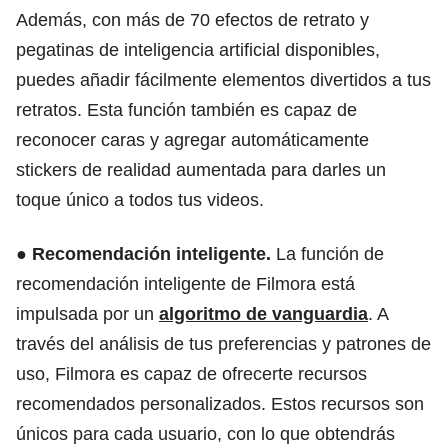
Además, con más de 70 efectos de retrato y
pegatinas de inteligencia artificial disponibles,
puedes añadir fácilmente elementos divertidos a tus
retratos. Esta función también es capaz de
reconocer caras y agregar automáticamente
stickers de realidad aumentada para darles un
toque único a todos tus videos.
●
Recomendación inteligente.
La función de
recomendación inteligente de Filmora está
impulsada por un
algoritmo de vanguardia
. A
través del análisis de tus preferencias y patrones de
uso, Filmora es capaz de ofrecerte recursos
recomendados personalizados. Estos recursos son
únicos para cada usuario, con lo que obtendrás