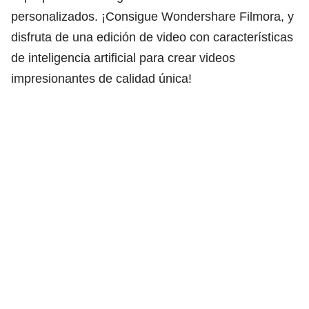
personalizados. ¡Consigue Wondershare Filmora, y
disfruta de una edición de video con características
de inteligencia artificial para crear videos
impresionantes de calidad única!