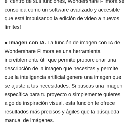
el centro de sus funciones, Wondershare Filmora se
consolida como un software avanzado y accesible
que está impulsando la edición de video a nuevos
límites!
●
Imagen con IA.
La función de imagen con IA de
Wondershare Filmora es una herramienta
increíblemente útil que permite proporcionar una
descripción de la imagen que necesitas y permite
que la inteligencia artificial genere una imagen que
se ajuste a tus necesidades. Si buscas una imagen
específica para tu proyecto o simplemente quieres
algo de inspiración visual, esta función te ofrece
resultados más precisos y ágiles que la búsqueda
manual de imágenes.