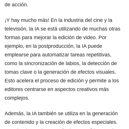
de acción.
¡Y hay mucho más! En la industria del cine y la
televisión, la IA se está utilizando de muchas otras
formas para mejorar la edición de video. Por
ejemplo, en la postproducción, la IA puede
emplearse para automatizar tareas repetitivas,
como la sincronización de labios, la detección de
tomas clave o la generación de efectos visuales.
Esto acelera el proceso de edición y permite a los
editores centrarse en aspectos creativos más
complejos.
Además, la IA también se utiliza en la generación
de contenido y la creación de efectos especiales.