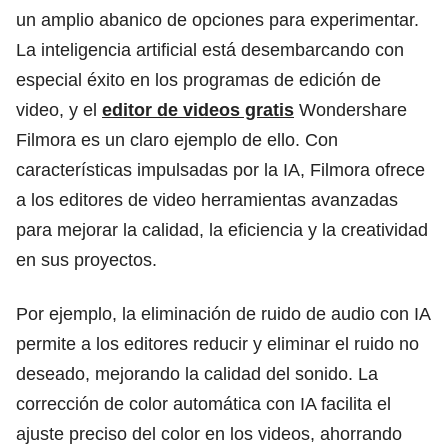
un amplio abanico de opciones para experimentar.
La inteligencia artificial está desembarcando con
especial éxito en los programas de edición de
video, y el
editor de videos gratis
Wondershare
Filmora es un claro ejemplo de ello. Con
características impulsadas por la IA, Filmora ofrece
a los editores de video herramientas avanzadas
para mejorar la calidad, la eficiencia y la creatividad
en sus proyectos.
Por ejemplo, la eliminación de ruido de audio con IA
permite a los editores reducir y eliminar el ruido no
deseado, mejorando la calidad del sonido. La
corrección de color automática con IA facilita el
ajuste preciso del color en los videos, ahorrando