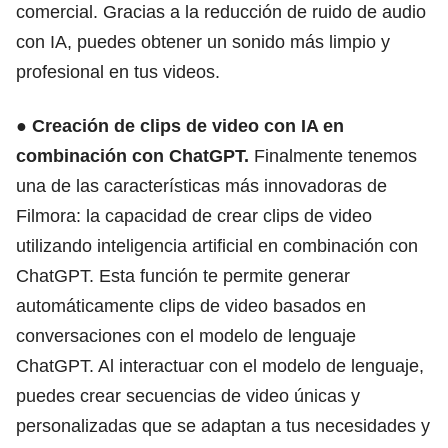
comercial. Gracias a la reducción de ruido de audio
con IA, puedes obtener un sonido más limpio y
profesional en tus videos.
●
Creación de clips de video con IA en
combinación con ChatGPT.
Finalmente tenemos
una de las características más innovadoras de
Filmora: la capacidad de crear clips de video
utilizando inteligencia artificial en combinación con
ChatGPT. Esta función te permite generar
automáticamente clips de video basados en
conversaciones con el modelo de lenguaje
ChatGPT. Al interactuar con el modelo de lenguaje,
puedes crear secuencias de video únicas y
personalizadas que se adaptan a tus necesidades y