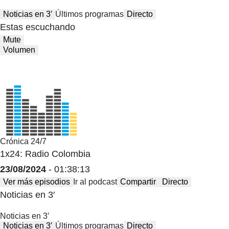
Noticias en 3′
Últimos programas
Directo
Estas escuchando
Mute
Volumen
Crónica 24/7
1x24: Radio Colombia
23/08/2024
- 01:38:13
Ver más episodios
Ir al podcast
Compartir
Directo
Noticias en 3′
Noticias en 3′
Noticias en 3′
Últimos programas
Directo