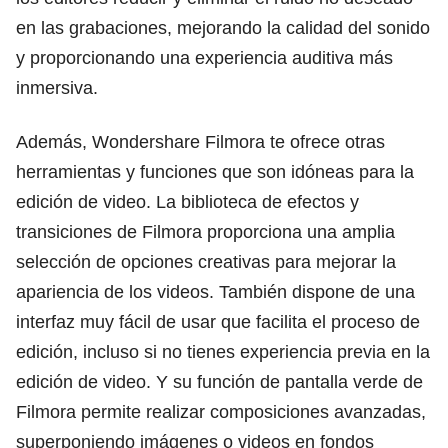
en las grabaciones, mejorando la calidad del sonido
y proporcionando una experiencia auditiva más
inmersiva.
Además, Wondershare Filmora te ofrece otras
herramientas y funciones que son idóneas para la
edición de video. La biblioteca de efectos y
transiciones de Filmora proporciona una amplia
selección de opciones creativas para mejorar la
apariencia de los videos. También dispone de una
interfaz muy fácil de usar que facilita el proceso de
edición, incluso si no tienes experiencia previa en la
edición de video. Y su función de pantalla verde de
Filmora permite realizar composiciones avanzadas,
superponiendo imágenes o videos en fondos