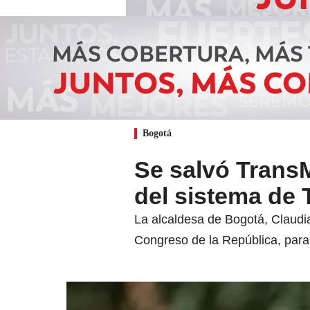
Bogotá
Se salvó TransM
del sistema de
La alcaldesa de Bogotá, Claudia
Congreso de la República, para 