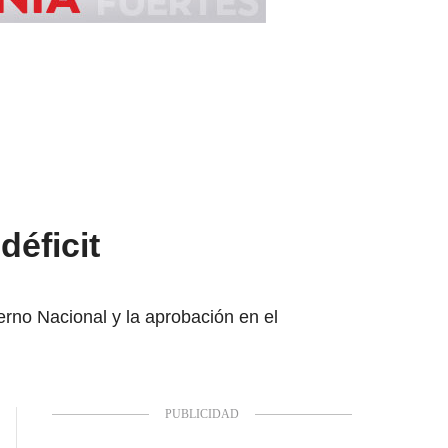
déficit
erno Nacional y la aprobación en el