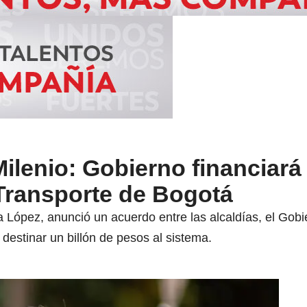
ilenio: Gobierno financiará 
 Transporte de Bogotá
 López, anunció un acuerdo entre las alcaldías, el Gobi
destinar un billón de pesos al sistema.