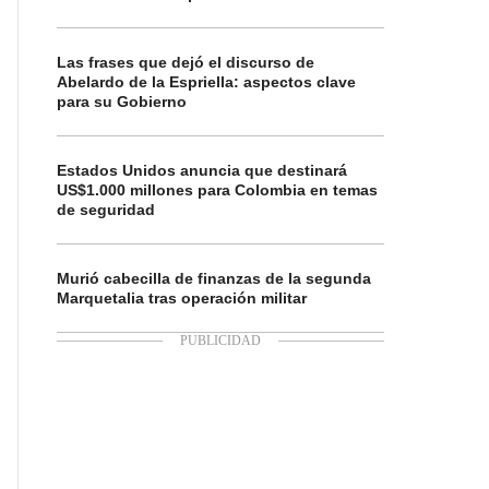
Las frases que dejó el discurso de
Abelardo de la Espriella: aspectos clave
para su Gobierno
Estados Unidos anuncia que destinará
US$1.000 millones para Colombia en temas
de seguridad
Murió cabecilla de finanzas de la segunda
Marquetalia tras operación militar