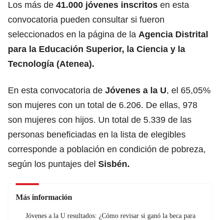
Los más de
41.000 jóvenes inscritos
en esta
convocatoria pueden consultar si fueron
seleccionados en la página de la
Agencia Distrital
para la Educación Superior, la Ciencia y la
Tecnología (Atenea).
En esta convocatoria de
Jóvenes a la U
, el 65,05%
son mujeres con un total de 6.206. De ellas, 978
son mujeres con hijos. Un total de 5.339 de las
personas beneficiadas en la lista de elegibles
corresponde a población en condición de pobreza,
según los puntajes del
Sisbén.
Más información
Jóvenes a la U resultados: ¿Cómo revisar si ganó la beca para