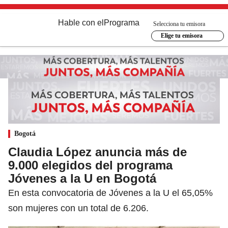
Hable con el
Programa
Selecciona tu emisora
Elige tu emisora
Bogotá
Claudia López anuncia más de
9.000 elegidos del programa
Jóvenes a la U en Bogotá
En esta convocatoria de Jóvenes a la U el 65,05%
son mujeres con un total de 6.206.