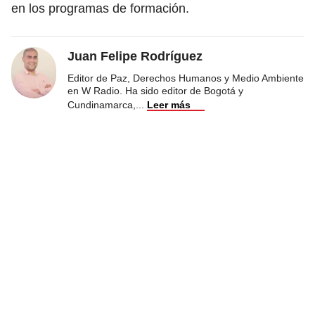
en los programas de formación.
Juan Felipe Rodríguez
Editor de Paz, Derechos Humanos y Medio Ambiente
en W Radio. Ha sido editor de Bogotá y
Cundinamarca,
...
Leer más