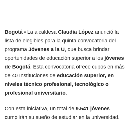
Bogotá
La alcaldesa
Claudia López
anunció la
lista de elegibles para la quinta convocatoria del
programa
Jóvenes a la U
, que busca brindar
oportunidades de educación superior a los
jóvenes
de Bogotá
. Esta convocatoria ofrece cupos en más
de 40 Instituciones de
educación superior, en
niveles técnico profesional, tecnológico o
profesional universitario
.
Con esta iniciativa, un total de
9.541 jóvenes
cumplirán su sueño de estudiar en la universidad.