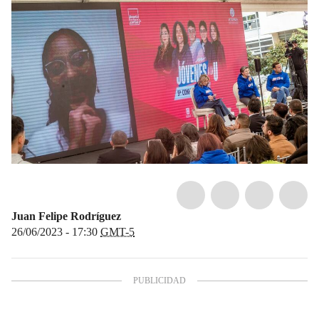
Juan Felipe Rodríguez
26/06/2023 - 17:30
GMT-5