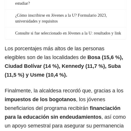
estudiar?
¿Cómo inscribirse en Jóvenes a la U? Formulario 2023,
universidades y requisitos
Consulte si fue seleccionado en Jóvenes a la U: resultados y link
Los porcentajes más altos de las personas
elegibles son de las localidades de
Bosa (15,6 %),
Ciudad Bolívar (14 %), Kennedy (11,7 %), Suba
(11,5 %) y Usme (10,4 %).
Finalmente, la alcaldesa recordó que, gracias a los
impuestos de los bogotanos
, los jóvenes
beneficiarios del programa recibirán
financiación
para la educación sin endeudamientos
, así como
un apoyo semestral para asegurar su permanencia