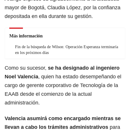
mayor de Bogotá, Claudia López, por la confianza
depositada en ella durante su gestión.
Más información
Fin de la búsqueda de Wilson: Operación Esperanza terminaría
en los próximos días
Como su sucesor,
se ha designado al ingeniero
Noel Valencia
, quien ha estado desempeñando el
cargo de gerente corporativo de Tecnología de la
EAAB desde el comienzo de la actual
administración.
Valencia asumirá como encargado mientras se
llevan a cabo los trámites administrativos
para