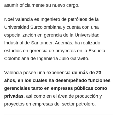
asumir oficialmente su nuevo cargo.
Noel Valencia es Ingeniero de petróleos de la
Universidad Surcolombiana y cuenta con una
especialización en gerencia de la Universidad
Industrial de Santander. Además, ha realizado
estudios en gerencia de proyectos en la Escuela
Colombiana de Ingeniería Julio Garavito.
Valencia posee una experiencia
de más de 23
años, en los cuales ha desempeñado funciones
gerenciales tanto en empresas públicas como
privadas
, así como en el área de producción y
proyectos en empresas del sector petrolero.