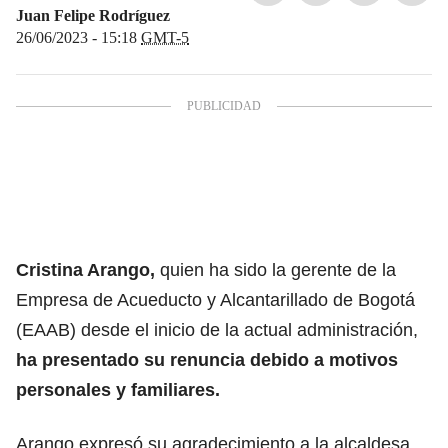
Juan Felipe Rodríguez
26/06/2023 - 15:18
GMT-5
Cristina Arango,
quien ha sido la gerente de la
Empresa de Acueducto y Alcantarillado de Bogotá
(EAAB) desde el inicio de la actual administración,
ha presentado su renuncia debido a motivos
personales y familiares.
Arango expresó su agradecimiento a la alcaldesa