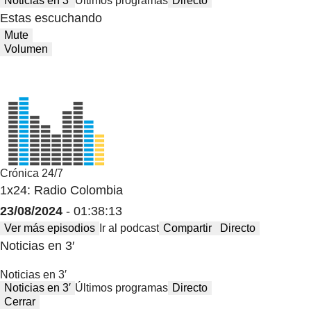
Noticias en 3′
Últimos programas
Directo
Estas escuchando
Mute
Volumen
Crónica 24/7
1x24: Radio Colombia
23/08/2024
- 01:38:13
Ver más episodios
Ir al podcast
Compartir
Directo
Noticias en 3′
Noticias en 3′
Noticias en 3′
Últimos programas
Directo
Cerrar