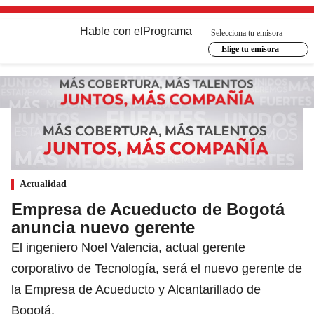
Hable con el
Programa
Selecciona tu emisora
Elige tu emisora
Actualidad
Empresa de Acueducto de Bogotá
anuncia nuevo gerente
El ingeniero Noel Valencia, actual gerente
corporativo de Tecnología, será el nuevo gerente de
la Empresa de Acueducto y Alcantarillado de
Bogotá.