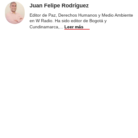
Juan Felipe Rodríguez
Editor de Paz, Derechos Humanos y Medio Ambiente
en W Radio. Ha sido editor de Bogotá y
Cundinamarca,
...
Leer más