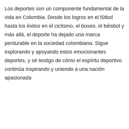
Los deportes son un componente fundamental de la
vida en Colombia. Desde los logros en el fútbol
hasta los éxitos en el ciclismo, el boxeo, el béisbol y
más allá, el deporte ha dejado una marca
perdurable en la sociedad colombiana. Sigue
explorando y apoyando estos emocionantes
deportes, y sé testigo de cómo el espíritu deportivo
continúa inspirando y uniendo a una nación
apasionada