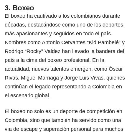
3. Boxeo
El boxeo ha cautivado a los colombianos durante
décadas, destacándose como uno de los deportes
más apasionantes y seguidos en todo el país.
Nombres como Antonio Cervantes “Kid Pambelé” y
Rodrigo “Rocky” Valdez han llevado la bandera del
país a la cima del boxeo profesional. En la
actualidad, nuevos talentos emergen, como Óscar
Rivas, Miguel Marriaga y Jorge Luis Vivas, quienes
continúan el legado representando a Colombia en
el escenario global.
El boxeo no solo es un deporte de competición en
Colombia, sino que también ha servido como una
vía de escape y superación personal para muchos