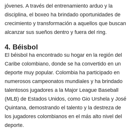
jóvenes. A través del entrenamiento arduo y la
disciplina, el boxeo ha brindado oportunidades de
crecimiento y transformación a aquellos que buscan
alcanzar sus sueños dentro y fuera del ring.
4. Béisbol
El béisbol ha encontrado su hogar en la región del
Caribe colombiano, donde se ha convertido en un
deporte muy popular. Colombia ha participado en
numerosos campeonatos mundiales y ha brindado
talentosos jugadores a la
Major League Baseball
(MLB)
de Estados Unidos, como Gio Urshela y José
Quintana, demostrando el talento y la destreza de
los jugadores colombianos en el más alto nivel del
deporte.