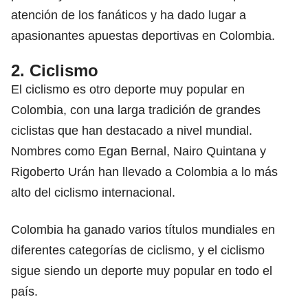
atención de los fanáticos y ha dado lugar a
apasionantes
apuestas deportivas
en Colombia.
2. Ciclismo
El ciclismo es otro deporte muy popular en
Colombia, con una larga tradición de grandes
ciclistas que han destacado a nivel mundial.
Nombres como Egan Bernal, Nairo Quintana y
Rigoberto Urán han llevado a Colombia a lo más
alto del ciclismo internacional.
Colombia ha ganado varios títulos mundiales en
diferentes categorías de ciclismo, y el ciclismo
sigue siendo un deporte muy popular en todo el
país.