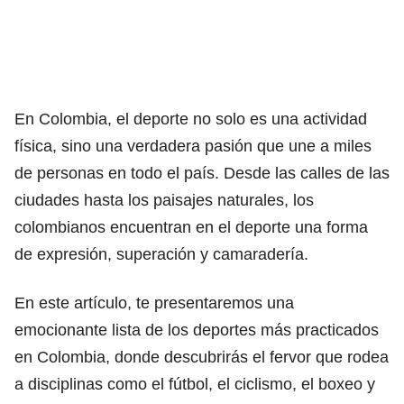
En Colombia, el deporte no solo es una actividad
física, sino una verdadera pasión que une a miles
de personas en todo el país. Desde las calles de las
ciudades hasta los paisajes naturales, los
colombianos encuentran en el deporte una forma
de expresión, superación y camaradería.
En este artículo, te presentaremos una
emocionante lista de los deportes más practicados
en Colombia, donde descubrirás el fervor que rodea
a disciplinas como el fútbol, el ciclismo, el boxeo y