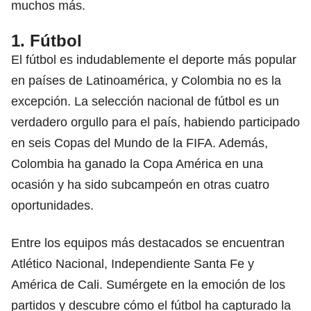
muchos más.
1. Fútbol
El fútbol es indudablemente el deporte más popular
en países de Latinoamérica, y Colombia no es la
excepción. La selección nacional de fútbol es un
verdadero orgullo para el país, habiendo participado
en seis Copas del Mundo de la FIFA. Además,
Colombia ha ganado la Copa América en una
ocasión y ha sido subcampeón en otras cuatro
oportunidades.
Entre los equipos más destacados se encuentran
Atlético Nacional, Independiente Santa Fe y
América de Cali. Sumérgete en la emoción de los
partidos y descubre cómo el fútbol ha capturado la