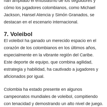
han ampliado el entusiasmo de los seguidores y
cómo los jugadores colombianos, como Michael
Jackson, Hansel Atencia y Simón Granados, se
destacan en el escenario internacional.
7. Voleibol
El voleibol ha ganado un merecido espacio en el
corazón de los colombianos en los últimos años,
especialmente en la vibrante región del Caribe.
Este deporte de equipo, que combina agilidad,
estrategia y habilidad, ha cautivado a jugadores y
aficionados por igual.
Colombia ha estado presente en algunos
campeonatos mundiales
de voleibol, compitiendo
con tenacidad y demostrando un alto nivel de juego.