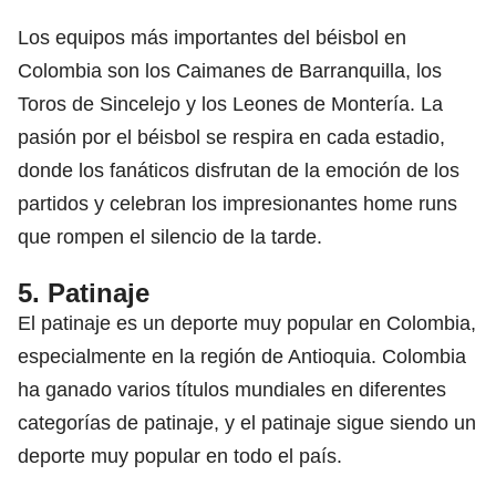
Los equipos más importantes del béisbol en
Colombia son los Caimanes de Barranquilla, los
Toros de Sincelejo y los Leones de Montería. La
pasión por el béisbol se respira en cada estadio,
donde los fanáticos disfrutan de la emoción de los
partidos y celebran los impresionantes home runs
que rompen el silencio de la tarde.
5. Patinaje
El patinaje es un deporte muy popular en Colombia,
especialmente en la región de Antioquia. Colombia
ha ganado varios títulos mundiales en diferentes
categorías de patinaje, y el patinaje sigue siendo un
deporte muy popular en todo el país.