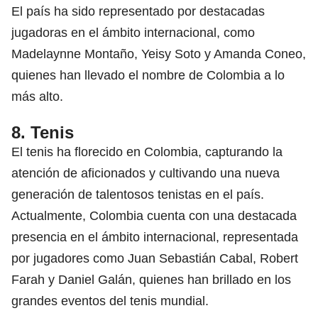
El país ha sido representado por destacadas
jugadoras en el ámbito internacional, como
Madelaynne Montaño, Yeisy Soto y Amanda Coneo,
quienes han llevado el nombre de Colombia a lo
más alto.
8. Tenis
El tenis ha florecido en Colombia, capturando la
atención de aficionados y cultivando una nueva
generación de talentosos tenistas en el país.
Actualmente, Colombia cuenta con una destacada
presencia en el ámbito internacional, representada
por jugadores como Juan Sebastián Cabal, Robert
Farah y Daniel Galán, quienes han brillado en los
grandes eventos del tenis mundial.