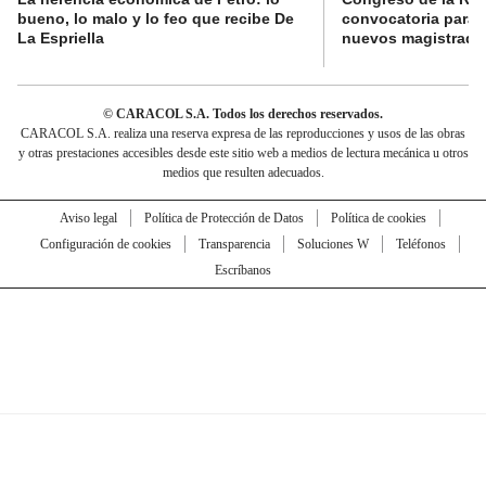
bueno, lo malo y lo feo que recibe De
convocatoria para l
La Espriella
nuevos magistrado
© CARACOL S.A. Todos los derechos reservados.
CARACOL S.A. realiza una reserva expresa de las reproducciones y usos de las obras
y otras prestaciones accesibles desde este sitio web a medios de lectura mecánica u otros
medios que resulten adecuados.
Aviso legal
Política de Protección de Datos
Política de cookies
Configuración de cookies
Transparencia
Soluciones W
Teléfonos
Escríbanos