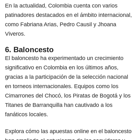
En la actualidad, Colombia cuenta con varios
patinadores destacados en el ámbito internacional,
como Fabriana Arias, Pedro Causil y Jhoana
Viveros.
6. Baloncesto
El baloncesto ha experimentado un crecimiento
significativo en Colombia en los últimos años,
gracias a la participación de la selección nacional
en torneos internacionales. Equipos como los
Cimarrones del Chocó, los Piratas de Bogotá y los
Titanes de Barranquilla han cautivado a los
fanáticos locales.
Explora cómo las
apuestas online
en el baloncesto