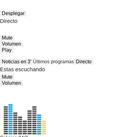
Desplegar
Directo
Mute
Volumen
Play
Noticias en 3′
Últimos programas
Directo
Estas escuchando
Mute
Volumen