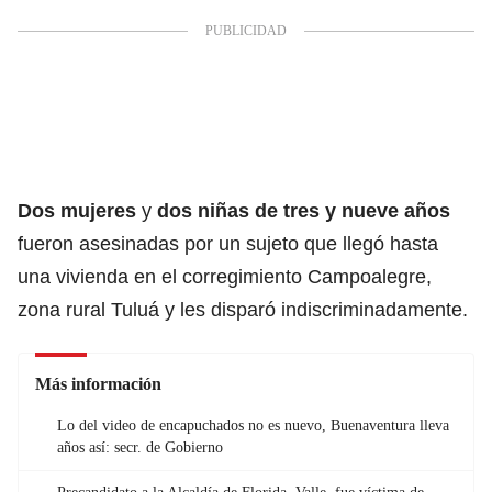
Dos mujeres
y
dos niñas de tres y nueve años
fueron asesinadas por un sujeto que llegó hasta
una vivienda en el corregimiento Campoalegre,
zona rural Tuluá y les disparó indiscriminadamente.
Más información
Lo del video de encapuchados no es nuevo, Buenaventura lleva
años así: secr. de Gobierno