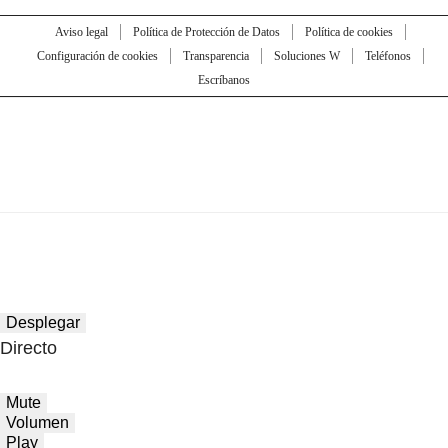
Aviso legal
Política de Protección de Datos
Política de cookies
Configuración de cookies
Transparencia
Soluciones W
Teléfonos
Escríbanos
Desplegar
Directo
Mute
Volumen
Play