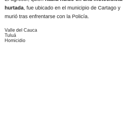
hurtada
, fue ubicado en el municipio de Cartago y
murió tras enfrentarse con la Policía.
Valle del Cauca
Tuluá
Homicidio