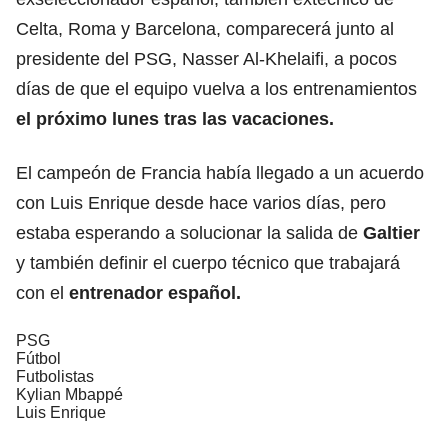
Celta, Roma y Barcelona, comparecerá junto al
presidente del PSG, Nasser Al-Khelaifi, a pocos
días de que el equipo vuelva a los entrenamientos
el próximo lunes tras las vacaciones.
El campeón de Francia había llegado a un acuerdo
con Luis Enrique desde hace varios días, pero
estaba esperando a solucionar la salida de
Galtier
y también definir el cuerpo técnico que trabajará
con el
entrenador español.
PSG
Fútbol
Futbolistas
Kylian Mbappé
Luis Enrique