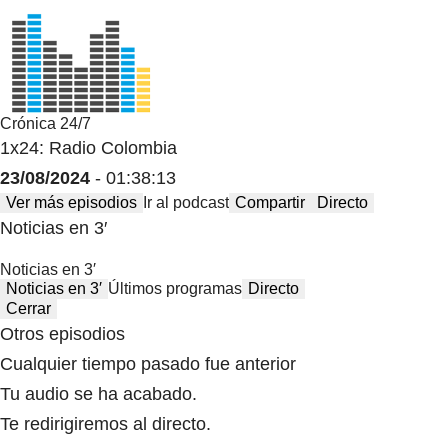
Crónica 24/7
1x24: Radio Colombia
23/08/2024
- 01:38:13
Ver más episodios
Ir al podcast
Compartir
Directo
Noticias en 3′
Noticias en 3′
Noticias en 3′
Últimos programas
Directo
Cerrar
Otros episodios
Cualquier tiempo pasado fue anterior
Tu audio se ha acabado.
Te redirigiremos al directo.