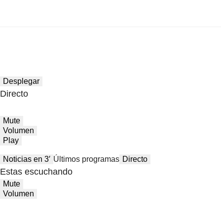
Desplegar
Directo
Mute
Volumen
Play
Noticias en 3′
Últimos programas
Directo
Estas escuchando
Mute
Volumen