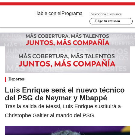
Hable con el
Programa
Selecciona tu emisora
Elige tu emisora
Deportes
Luis Enrique será el nuevo técnico
del PSG de Neymar y Mbappé
Tras la salida de Messi, Luis Enrique sustituirá a
Christophe Galtier al mando del PSG.