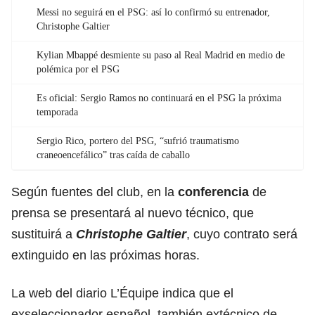
Messi no seguirá en el PSG: así lo confirmó su entrenador,
Christophe Galtier
Kylian Mbappé desmiente su paso al Real Madrid en medio de
polémica por el PSG
Es oficial: Sergio Ramos no continuará en el PSG la próxima
temporada
Sergio Rico, portero del PSG, “sufrió traumatismo
craneoencefálico” tras caída de caballo
Según fuentes del club, en la
conferencia
de
prensa se presentará al nuevo técnico, que
sustituirá a
Christophe Galtier
, cuyo contrato será
extinguido en las próximas horas.
La web del diario L’Équipe indica que el
exseleccionador español, también extécnico de