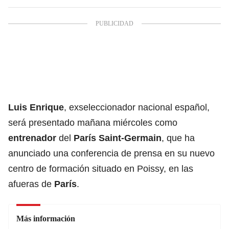
Luis Enrique
, exseleccionador nacional español,
será presentado mañana miércoles como
entrenador
del
París Saint-Germain
, que ha
anunciado una conferencia de prensa en su nuevo
centro de formación situado en Poissy, en las
afueras de
París
.
Más información