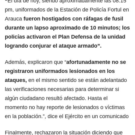
“
El día de hoy, siendo aproximadamente las 08:15
pm, uniformados de la Estación de Policía Fortul en
Arauca
fueron hostigados con ráfagas de fusil
durante un lapso aproximado de 10 minutos; los
policías activaron el Plan Defensa de la unidad
logrando conjurar el ataque armado”.
Además, explicaron que “
afortunadamente no se
registraron uniformados lesionados en los
ataques,
en el mismo sentido se están adelantado
las verificaciones necesarias para determinar si
algún ciudadano resultó afectado. Hasta el
momento no hay reporte de lesionados o víctimas
en la población.”, dice el Ejército en un comunicado
Finalmente, rechazaron la situación diciendo que