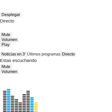
Desplegar
Directo
Mute
Volumen
Play
Noticias en 3′
Últimos programas
Directo
Estas escuchando
Mute
Volumen