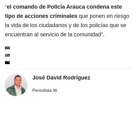
“
el comando de Policía Arauca condena este
tipo de acciones criminales
que ponen en riesgo
la vida de los ciudadanos y de los policías que se
encuentran al servicio de la comunidad”.
José David Rodríguez
Periodista W.