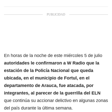
En horas de la noche de este miércoles 5 de julio
autoridades le confirmaron a W Radio que la
estación de la Policía Nacional que queda
ubicada, en el municipio de Fortul, en el
departamento de Arauca, fue atacada, por
integrantes, al parecer de la guerrilla del ELN
que continúa su accionar delictivo en algunas zonas
del país durante la última semana.