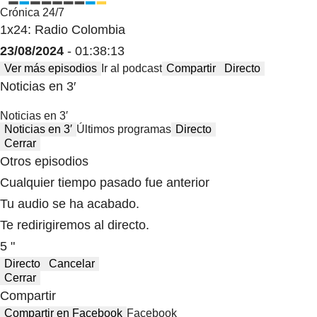
Crónica 24/7
1x24: Radio Colombia
23/08/2024
- 01:38:13
Ver más episodios
Ir al podcast
Compartir
Directo
Noticias en 3′
Noticias en 3′
Noticias en 3′
Últimos programas
Directo
Cerrar
Otros episodios
Cualquier tiempo pasado fue anterior
Tu audio se ha acabado.
Te redirigiremos al directo.
5 "
Directo
Cancelar
Cerrar
Compartir
Compartir en Facebook
Facebook