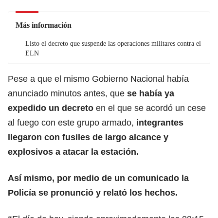
Más información
Listo el decreto que suspende las operaciones militares contra el
ELN
Pese a que el mismo Gobierno Nacional había
anunciado minutos antes, que
se había ya
expedido un decreto
en el que se acordó un cese
al fuego con este grupo armado,
integrantes
llegaron con fusiles de largo alcance y
explosivos a atacar la estación.
Así mismo, por medio de un comunicado la
Policía se pronunció y relató los hechos.