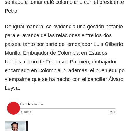
sentado a tomar café colombiano con el presidente
Petro.
De igual manera, se evidencia una gestión notable
para el avance de las relaciones entre los dos
países, tanto por parte del embajador Luis Gilberto
Murillo, Embajador de Colombia en Estados
Unidos, como de Francisco Palmieri, embajador
encargado en Colombia. Y además, el buen equipo
y empalme que se ha hecho con el canciller Álvaro
Leyva.
Escucha el audio
00:00:00
03:21