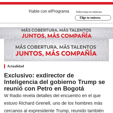
Hable con el
Programa
Selecciona tu emisora
Elige tu emisora
Actualidad
Exclusivo: exdirector de
Inteligencia del gobierno Trump se
reunió con Petro en Bogotá
W Radio revela detalles del encuentro en el que
estuvo Richard Grenell, uno de los hombres más
cercanos al expresidente Trump, reunido también