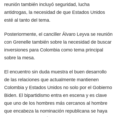
reunión también incluyó seguridad, lucha
antidrogas, la necesidad de que Estados Unidos
esté al tanto del tema.
Posteriormente, el canciller Álvaro Leyva se reunión
con Grenelle también sobre la necesidad de buscar
inversiones para Colombia como tema principal
sobre la mesa.
El encuentro sin duda muestra el buen desarrollo
de las relaciones que actualmente mantienen
Colombia y Estados Unidos no solo por el Gobierno
Biden. El bipartidismo entra en escena y es clave
que uno de los hombres más cercanos al hombre
que encabeza la nominación republicana se haya