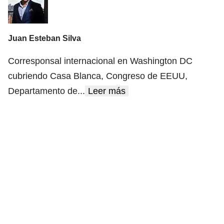
Juan Esteban Silva
Corresponsal internacional en Washington DC
cubriendo Casa Blanca, Congreso de EEUU,
Departamento de
...
Leer más