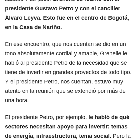
presidente Gustavo Petro y con el canciller
Álvaro Leyva. Esto fue en el centro de Bogotá,
en la Casa de Nariño.
En ese encuentro, que nos cuentan se dio en un
tono absolutamente cordial y amable, Grenelle le
habló al presidente Petro de la necesidad que se
tiene de invertir en grandes proyectos de todo tipo.
Y el presidente Petro, nos cuentan, estuvo muy
atento en la reunión que se extendió por más de
una hora.
El presidente Petro, por ejemplo,
le habló de qué
sectores necesitan apoyo para invertir: temas
de energía, infraestructura, tema social.
Pero la