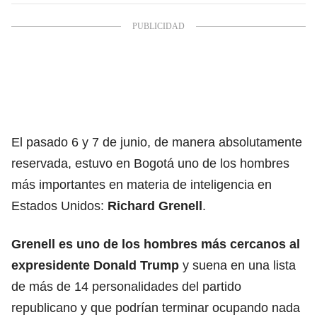
El pasado 6 y 7 de junio, de manera absolutamente
reservada, estuvo en Bogotá uno de los hombres
más importantes en materia de inteligencia en
Estados Unidos:
Richard Grenell
.
Grenell es uno de los hombres más cercanos al
expresidente Donald Trump
y suena en una lista
de más de 14 personalidades del partido
republicano y que podrían terminar ocupando nada