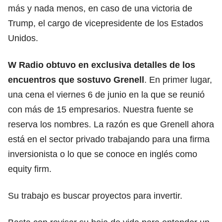
más y nada menos, en caso de una victoria de
Trump, el cargo de vicepresidente de los Estados
Unidos.
W Radio obtuvo en exclusiva detalles de los
encuentros que sostuvo Grenell
. En primer lugar,
una cena el viernes 6 de junio en la que se reunió
con más de 15 empresarios. Nuestra fuente se
reserva los nombres. La razón es que Grenell ahora
está en el sector privado trabajando para una firma
inversionista o lo que se conoce en inglés como
equity firm.
Su trabajo es buscar proyectos para invertir.