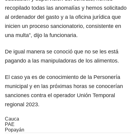
recopilado todas las anomalías y hemos solicitado
al ordenador del gasto y a la oficina jurídica que
inicien un proceso sancionatorio, consistente en
una multa”, dijo la funcionaria.
De igual manera se conoció que no se les está
pagando a las manipuladoras de los alimentos.
El caso ya es de conocimiento de la Personería
municipal y en las próximas horas se conocerían
sanciones contra el operador Unión Temporal
regional 2023.
Cauca
PAE
Popayán