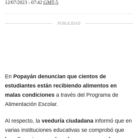
12/07/2023 - 07:42
GMT-5
En
Popayán denuncian que cientos de
estudiantes están recibiendo alimentos en
malas condiciones
a través del Programa de
Alimentación Escolar.
Al respecto, la
veeduría ciudadana
informó que en
varias instituciones educativas se comprobó que