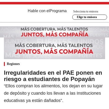
Hable con el
Programa
Selecciona tu emisora
Elige tu emisora
Regiones
Irregularidades en el PAE ponen en
riesgo a estudiantes de Popayán
“Ellos compran los alimentos, los dejan en su lugar
de depósito y cuando los llevan a las Instituciones
educativas ya están dañados”.