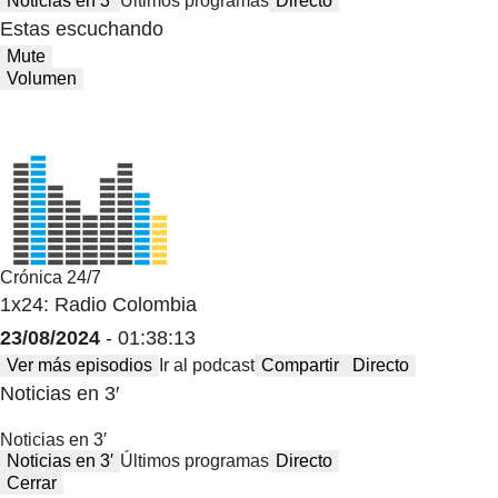
Noticias en 3′
Últimos programas
Directo
Estas escuchando
Mute
Volumen
Crónica 24/7
1x24: Radio Colombia
23/08/2024
- 01:38:13
Ver más episodios
Ir al podcast
Compartir
Directo
Noticias en 3′
Noticias en 3′
Noticias en 3′
Últimos programas
Directo
Cerrar