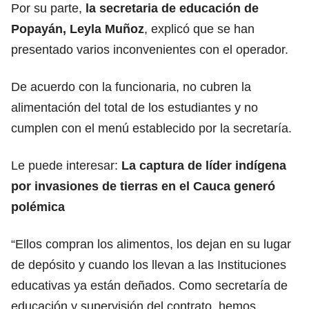
Por su parte,
la secretaria de educación de
Popayán, Leyla Muñoz
, explicó que se han
presentado varios inconvenientes con el operador.
De acuerdo con la funcionaria, no cubren la
alimentación del total de los estudiantes y no
cumplen con el menú establecido por la secretaría.
Le puede interesar:
La captura de líder indígena
por invasiones de tierras en el Cauca generó
polémica
“Ellos compran los alimentos, los dejan en su lugar
de depósito y cuando los llevan a las Instituciones
educativas ya están deñados. Como secretaría de
educación y supervisión del contrato, hemos