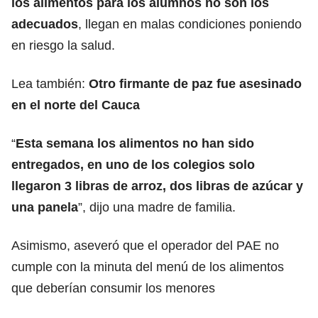
los alimentos para los alumnos no son los
adecuados
, llegan en malas condiciones poniendo
en riesgo la salud.
Lea también:
Otro firmante de paz fue asesinado
en el norte del Cauca
“
Esta semana los alimentos no han sido
entregados, en uno de los colegios solo
llegaron 3 libras de arroz, dos libras de azúcar y
una panela
”, dijo una madre de familia.
Asimismo, aseveró que el operador del PAE no
cumple con la minuta del menú de los alimentos
que deberían consumir los menores