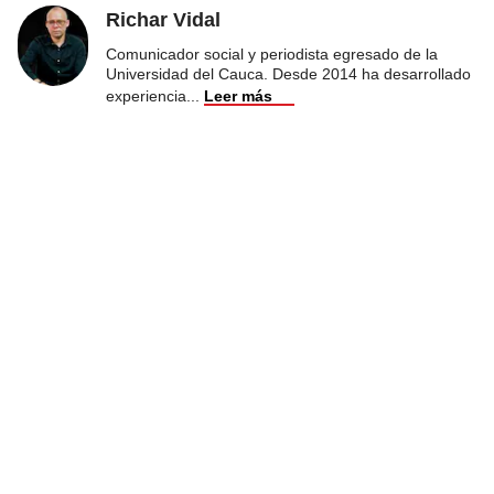
Richar Vidal
Comunicador social y periodista egresado de la
Universidad del Cauca. Desde 2014 ha desarrollado
experiencia
...
Leer más