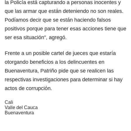
la Policía está capturando a personas inocentes y
que las armar que están deteniendo no son reales.
Podíamos decir que se están haciendo falsos
positivos porque para tener esas acciones tiene que
ser esa situación”, agregó.
Frente a un posible cartel de jueces que estaría
otorgando beneficios a los delincuentes en
Buenaventura, Patriño pide que se realicen las
respectivas investigaciones para determinar si hay
actos de corrupción.
Cali
Valle del Cauca
Buenaventura