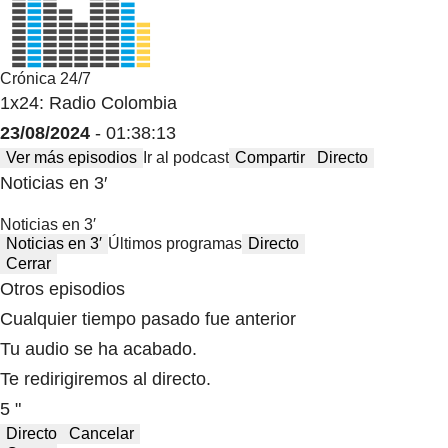
Crónica 24/7
1x24: Radio Colombia
23/08/2024
- 01:38:13
Ver más episodios
Ir al podcast
Compartir
Directo
Noticias en 3′
Noticias en 3′
Noticias en 3′
Últimos programas
Directo
Cerrar
Otros episodios
Cualquier tiempo pasado fue anterior
Tu audio se ha acabado.
Te redirigiremos al directo.
5 "
Directo
Cancelar