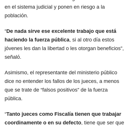
en el sistema judicial y ponen en riesgo a la
población.
“
De nada sirve ese excelente trabajo que está
haciendo la fuerza pública
, si al otro día estos
jóvenes les dan la libertad o les otorgan beneficios”,
señaló.
Asimismo, el representante del ministerio público
dice no entender los fallos de los jueces, a menos
que se trate de “falsos positivos” de la fuerza
pública.
“
Tanto jueces como Fiscalía tienen que trabajar
coordinamente o en su defecto
, tiene que ser que