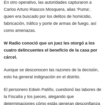
En otro operativo, las autoridades capturaron a
Carlos Arturo Riascos Mosquera, alias ‘Puma’,
quien era buscado por los delitos de homicidio,
fabricación, tráfico y porte de armas de fuego, así
como amenazas.
W Radio conoció que un juez les otorgó a los
cuatro delincuentes el beneficio de la casa por
cárcel.
Aunque se desconocen las razones de la decisión,
esto ha general indignación en el distrito.
El personero Edwin Patiño, cuestionó las labores de
la Fiscalía y los jueces, alegando que
determinaciones cómo estás generan desconfianza