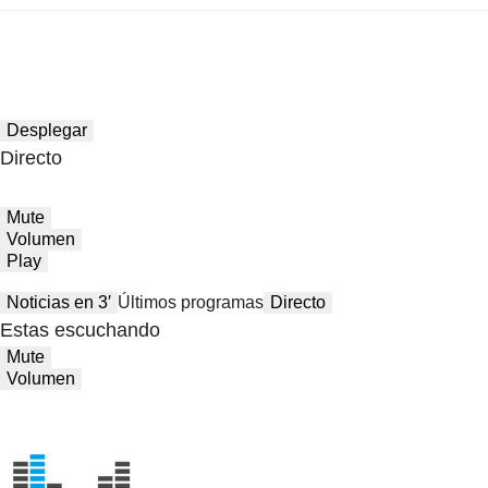
Desplegar
Directo
Mute
Volumen
Play
Noticias en 3′
Últimos programas
Directo
Estas escuchando
Mute
Volumen