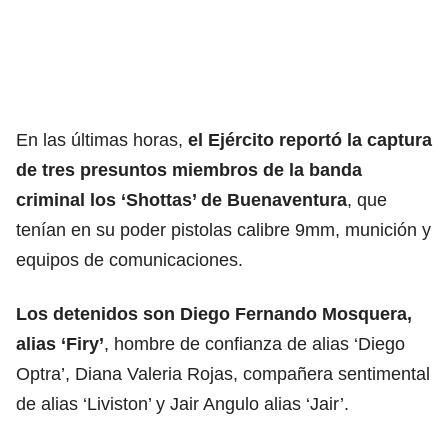
En las últimas horas,
el Ejército reportó la captura
de tres presuntos miembros de la banda
criminal los ‘Shottas’ de Buenaventura
, que
tenían en su poder pistolas calibre 9mm, munición y
equipos de comunicaciones.
Los detenidos son Diego Fernando Mosquera,
alias ‘Firy’
, hombre de confianza de alias ‘Diego
Optra’, Diana Valeria Rojas, compañera sentimental
de alias ‘Liviston’ y Jair Angulo alias ‘Jair’.