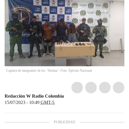
Captura de integrantes de los ‘Shottas’. Foto: Ejército Nacional
Redacción W Radio Colombia
15/07/2023 - 10:49
GMT-5