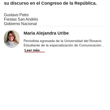
su discurso en el Congreso de la República.
Gustavo Petro
Fiestas San Andrés
Gobierno Nacional
Maria Alejandra Uribe
Periodista egresada de la Universidad del Rosario.
Estudiante de la especialización de Comunicación
...
Leer más