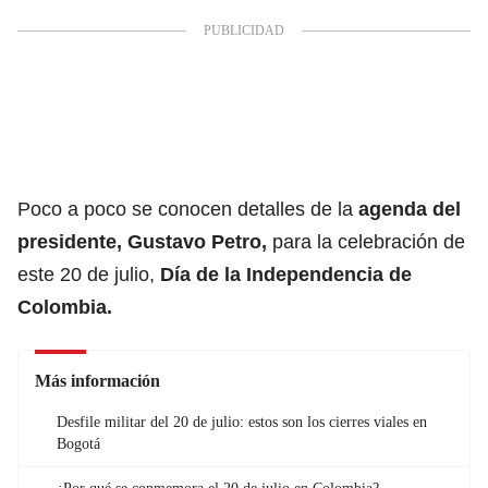
Poco a poco se conocen detalles de la
agenda del
presidente, Gustavo Petro,
para la celebración de
este 20 de julio,
Día de la Independencia de
Colombia.
Más información
Desfile militar del 20 de julio: estos son los cierres viales en
Bogotá