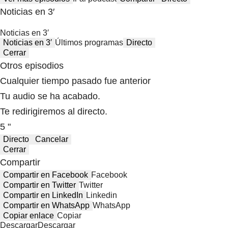
Noticias en 3′
Noticias en 3′
Noticias en 3′
Últimos programas
Directo
Cerrar
Otros episodios
Cualquier tiempo pasado fue anterior
Tu audio se ha acabado.
Te redirigiremos al directo.
5 "
Directo
Cancelar
Cerrar
Compartir
Compartir en Facebook
Facebook
Compartir en Twitter
Twitter
Compartir en LinkedIn
Linkedin
Compartir en WhatsApp
WhatsApp
Copiar enlace
Copiar
Descargar
Descargar