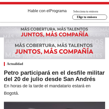
Hable con el
Programa
Selecciona tu emisora
Elige tu emisora
Actualidad
Petro participará en el desfile militar
del 20 de julio desde San Andrés
En horas de la tarde el mandatario estará en
Bogotá.