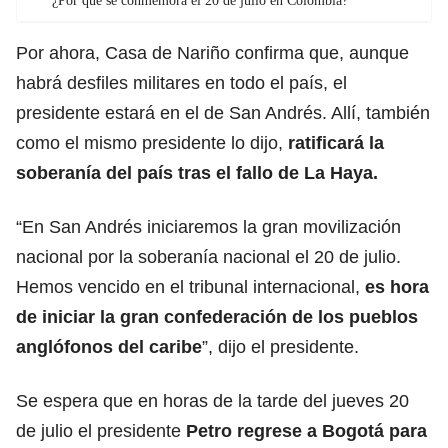
¿Por qué se conmemora el 20 de julio en Colombia?
Por ahora, Casa de Nariño confirma que, aunque
habrá desfiles militares en todo el país, el
presidente estará en el de San Andrés. Allí, también
como el mismo presidente lo dijo,
ratificará la
soberanía del país tras el fallo de La Haya.
“En San Andrés iniciaremos la gran movilización
nacional por la soberanía nacional el 20 de julio.
Hemos vencido en el tribunal internacional,
es hora
de iniciar la gran confederación de los pueblos
anglófonos del caribe
”, dijo el presidente.
Se espera que en horas de la tarde del jueves 20
de julio el presidente
Petro regrese a Bogotá para