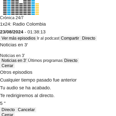
Crónica 24/7
1x24: Radio Colombia
23/08/2024
- 01:38:13
Ver más episodios
Ir al podcast
Compartir
Directo
Noticias en 3′
Noticias en 3′
Noticias en 3′
Últimos programas
Directo
Cerrar
Otros episodios
Cualquier tiempo pasado fue anterior
Tu audio se ha acabado.
Te redirigiremos al directo.
5 "
Directo
Cancelar
Cerrar