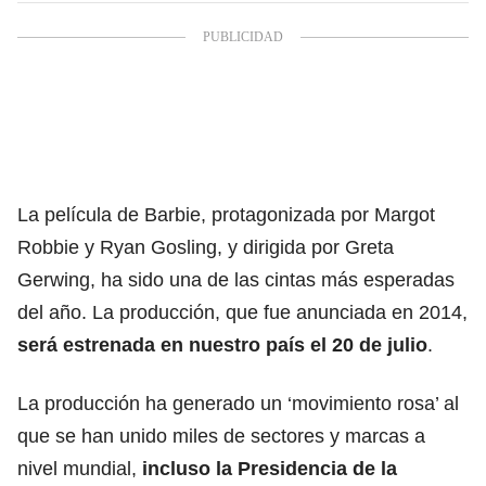
La película de Barbie, protagonizada por Margot
Robbie y Ryan Gosling, y dirigida por Greta
Gerwing, ha sido una de las cintas más esperadas
del año. La producción, que fue anunciada en 2014,
será estrenada en nuestro país el 20 de julio
.
La producción ha generado un ‘movimiento rosa’ al
que se han unido miles de sectores y marcas a
nivel mundial,
incluso la Presidencia de la