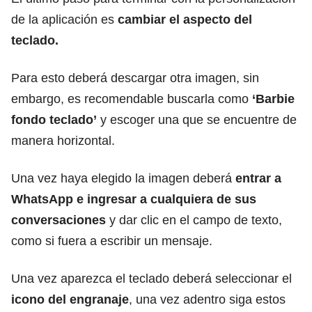
de la aplicación es
cambiar el aspecto del
teclado.
Para esto deberá descargar otra imagen, sin
embargo, es recomendable buscarla como
‘Barbie
fondo teclado’
y escoger una que se encuentre de
manera horizontal.
Una vez haya elegido la imagen deberá
entrar a
WhatsApp e ingresar a cualquiera de sus
conversaciones
y dar clic en el campo de texto,
como si fuera a escribir un mensaje.
Una vez aparezca el teclado deberá seleccionar el
icono del engranaje
, una vez adentro siga estos