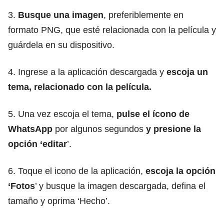
3.
Busque una imagen
, preferiblemente en
formato PNG, que esté relacionada con la película y
guárdela en su dispositivo.
4. Ingrese a la aplicación descargada y
escoja un
tema, relacionado con la película.
5. Una vez escoja el tema,
pulse el ícono de
WhatsApp
por algunos segundos
y presione la
opción ‘editar
’.
6. Toque el icono de la aplicación,
escoja la opción
‘Fotos
’ y busque la imagen descargada, defina el
tamaño y oprima ‘Hecho’.