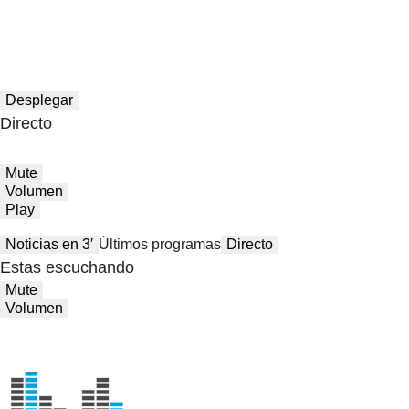
Desplegar
Directo
Mute
Volumen
Play
Noticias en 3′
Últimos programas
Directo
Estas escuchando
Mute
Volumen