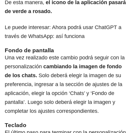
De esta manera,
el icono de la aplicación pasará
de verde a rosado.
Le puede interesar:
Ahora podrá usar ChatGPT a
través de WhatsApp: así funciona
Fondo de pantalla
Una vez realizado este cambio podrá seguir con la
personalización
cambiando la imagen de fondo
de los chats.
Solo deberá elegir la imagen de su
preferencia, ingresar a la sección de ajustes de la
aplicación, elegir la opción ‘Chats’ y ‘Fondo de
pantalla’. Luego solo deberá elegir la imagen y
completar los ajustes correspondientes.
Teclado
El último paso para terminar con la personalización