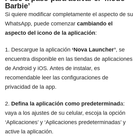
Barbie’
Si quiere modificar completamente el aspecto de su
WhatsApp, puede comenzar
cambiando el
aspecto del icono de la aplicación
:
1. Descargue la aplicación
‘Nova Launcher’
, se
encuentra disponible en las tiendas de aplicaciones
de Android y iOS. Antes de instalar, es
recomendable leer las
configuraciones de
privacidad de la app.
2.
Defina la aplicación como predeterminad
a:
vaya a los ajustes de su celular, escoja la opción
‘Aplicaciones’ y ‘Aplicaciones predeterminadas’ y
active la aplicación.