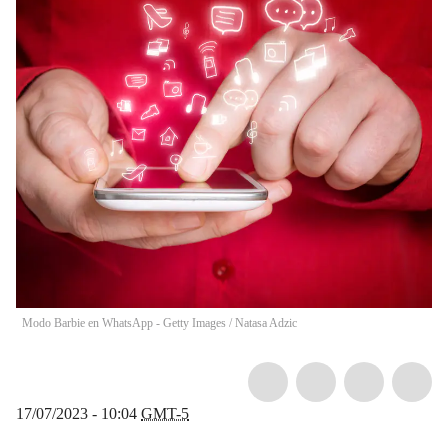
Modo Barbie en WhatsApp - Getty Images
/
Natasa Adzic
17/07/2023 - 10:04
GMT-5