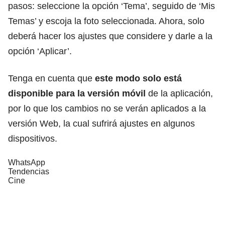
pasos: seleccione la opción ‘Tema’, seguido de ‘Mis
Temas’ y escoja la foto seleccionada. Ahora, solo
deberá hacer los ajustes que considere y darle a la
opción ‘Aplicar’.
Tenga en cuenta que
este modo solo está
disponible para la versión móvil
de la aplicación,
por lo que los cambios no se verán aplicados a la
versión Web, la cual sufrirá ajustes en algunos
dispositivos.
WhatsApp
Tendencias
Cine