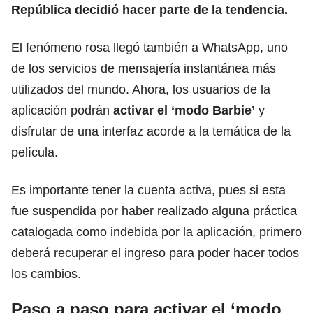
República decidió hacer parte de la tendencia.
El fenómeno rosa llegó también a WhatsApp, uno
de los servicios de mensajería instantánea más
utilizados del mundo. Ahora, los usuarios de la
aplicación podrán
activar el ‘modo Barbie’
y
disfrutar de una interfaz acorde a la temática de la
película.
Es importante tener la cuenta activa, pues si esta
fue suspendida por haber realizado alguna
práctica
catalogada como indebida por la aplicación
, primero
deberá
recuperar el ingreso
para poder hacer todos
los cambios.
Paso a paso para activar el ‘modo