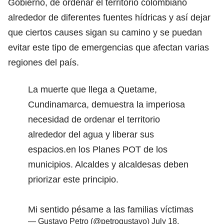
Gobierno, de ordenar el territorio colombiano
alrededor de diferentes fuentes hídricas y así dejar
que ciertos causes sigan su camino y se puedan
evitar este tipo de emergencias que afectan varias
regiones del país.
La muerte que llega a Quetame,
Cundinamarca, demuestra la imperiosa
necesidad de ordenar el territorio
alrededor del agua y liberar sus
espacios.en los Planes POT de los
municipios. Alcaldes y alcaldesas deben
priorizar este principio.
Mi sentido pésame a las familias víctimas
— Gustavo Petro (@petrogustavo)
July 18,