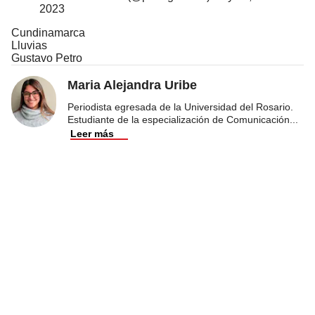
2023
Cundinamarca
Lluvias
Gustavo Petro
Maria Alejandra Uribe
Periodista egresada de la Universidad del Rosario.
Estudiante de la especialización de Comunicación
...
Leer más