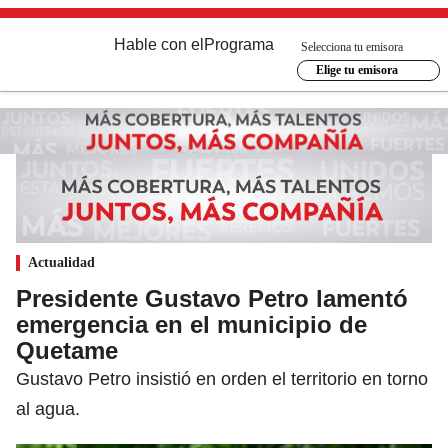
Hable con el
Programa
Selecciona tu emisora
Elige tu emisora
Actualidad
Presidente Gustavo Petro lamentó
emergencia en el municipio de
Quetame
Gustavo Petro insistió en orden el territorio en torno
al agua.