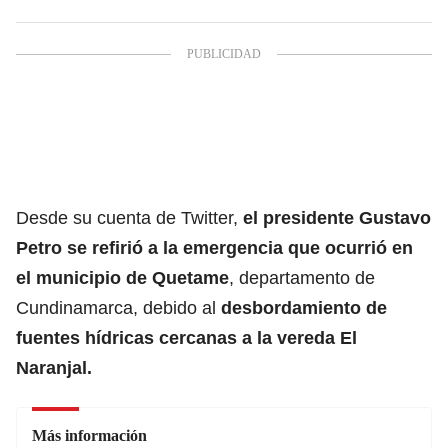
Desde su cuenta de Twitter,
el presidente Gustavo
Petro se refirió a la emergencia que ocurrió en
el municipio de Quetame
, departamento de
Cundinamarca, debido al
desbordamiento de
fuentes hídricas cercanas a la vereda El
Naranjal.
Más información