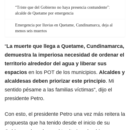
“Triste que del Gobierno no haya presencia contundente”:
alcalde de Quetame por emergencia
Emergencia por lluvias en Quetame, Cundinamarca, deja al
menos seis muertos
“
La muerte que llega a Quetame, Cundinamarca,
demuestra la imperiosa necesidad de ordenar el
territorio alrededor del agua y liberar sus
espacios
en los POT de los municipios.
Alcaldes y
alcaldesas deben priorizar este principio
. Mi
sentido pésame a las familias víctimas”, dijo el
presidente Petro.
Con esto, el presidente Petro una vez más reitera la
propuesta que ha tenido desde el inicio de su