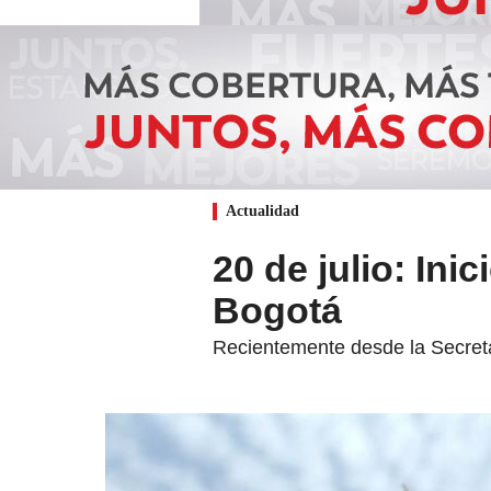
Actualidad
20 de julio: Inic
Bogotá
Recientemente desde la Secretar