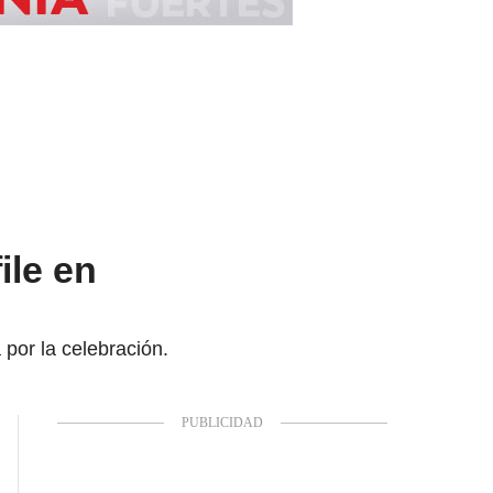
file en
por la celebración.