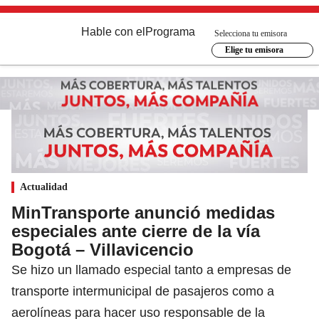
Hable con el
Programa
Selecciona tu emisora
Elige tu emisora
Actualidad
MinTransporte anunció medidas
especiales ante cierre de la vía
Bogotá – Villavicencio
Se hizo un llamado especial tanto a empresas de
transporte intermunicipal de pasajeros como a
aerolíneas para hacer uso responsable de la