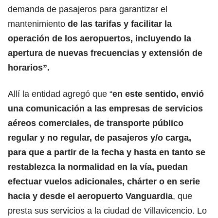
demanda de pasajeros para garantizar el
mantenimiento
de las tarifas y facilitar la
operación de los aeropuertos, incluyendo la
apertura de nuevas frecuencias y extensión de
horarios”.
Allí la entidad agregó que “
en este sentido, envió
una comunicación a las empresas de servicios
aéreos comerciales, de transporte público
regular y no regular, de pasajeros y/o carga,
para que a partir de la fecha y hasta en tanto se
restablezca la normalidad en la vía, puedan
efectuar vuelos adicionales, chárter o en serie
hacia y desde el aeropuerto Vanguardia
, que
presta sus servicios a la ciudad de Villavicencio. Lo