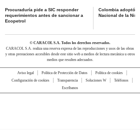
Procuraduría pide a SIC responder
Colombia adoptó su
requerimientos antes de sancionar a
Nacional de la Niñe
Ecopetrol
© CARACOL S.A. Todos los derechos reservados.
CARACOL S.A. realiza una reserva expresa de las reproducciones y usos de las obras
y otras prestaciones accesibles desde este sitio web a medios de lectura mecánica u otros
medios que resulten adecuados.
Aviso legal
Política de Protección de Datos
Política de cookies
Configuración de cookies
Transparencia
Soluciones W
Teléfonos
Escríbanos