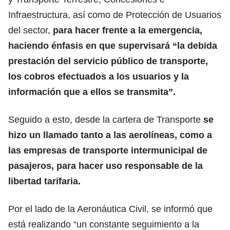
Infraestructura, así como de Protección de Usuarios
del sector,
para hacer frente a la emergencia,
haciendo énfasis en que supervisará “la debida
prestación del servicio público de transporte,
los cobros efectuados a los usuarios y la
información que a ellos se transmita”.
Seguido a esto, desde la cartera de Transporte
se
hizo un llamado tanto a las aerolíneas, como a
las empresas de transporte intermunicipal de
pasajeros, para hacer uso responsable de la
libertad tarifaria.
Por el lado de la Aeronáutica Civil, se informó que
está realizando “un constante seguimiento a la