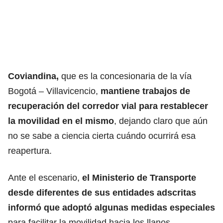
Coviandina,
que es la concesionaria de la vía
Bogotá – Villavicencio,
mantiene trabajos de
recuperación del corredor vial para restablecer
la movilidad en el mismo
, dejando claro que aún
no se sabe a ciencia cierta cuándo ocurrirá esa
reapertura.
Ante el escenario,
el Ministerio de Transporte
desde diferentes de sus entidades adscritas
informó que adoptó algunas medidas especiales
para facilitar la movilidad hacia los llanos