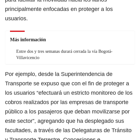
principalmente enfocadas en proteger a los
usuarios.
Más información
Entre dos y tres semanas durará cerrada la vía Bogotá-
Villavicencio
Por ejemplo, desde la Superintendencia de
Transporte se expuso que con el fin de proteger a
los usuarios “efectuará un estricto monitoreo de los
cobros realizados por las empresas de transporte
público a los pasajeros que deban movilizarse por
este sector”, agregando que ha desplegado sus
facultades, a través de las Delegaturas de Tránsito
y Transporte Terrestre, Concesiones e