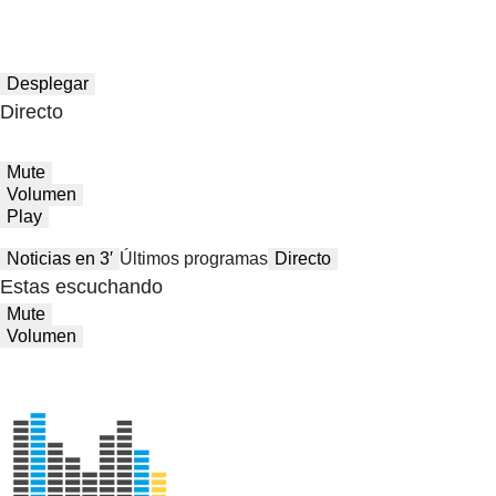
Desplegar
Directo
Mute
Volumen
Play
Noticias en 3′
Últimos programas
Directo
Estas escuchando
Mute
Volumen