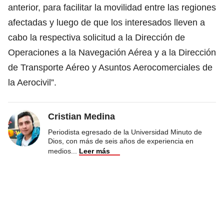
anterior, para facilitar la movilidad entre las regiones
afectadas y luego de que los interesados lleven a
cabo la respectiva solicitud a la Dirección de
Operaciones a la Navegación Aérea y a la Dirección
de Transporte Aéreo y Asuntos Aerocomerciales de
la Aerocivil”.
Cristian Medina
Periodista egresado de la Universidad Minuto de
Dios, con más de seis años de experiencia en
medios
...
Leer más