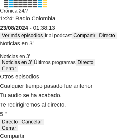
Crónica 24/7
1x24: Radio Colombia
23/08/2024
- 01:38:13
Ver más episodios
Ir al podcast
Compartir
Directo
Noticias en 3′
Noticias en 3′
Noticias en 3′
Últimos programas
Directo
Cerrar
Otros episodios
Cualquier tiempo pasado fue anterior
Tu audio se ha acabado.
Te redirigiremos al directo.
5 "
Directo
Cancelar
Cerrar
Compartir