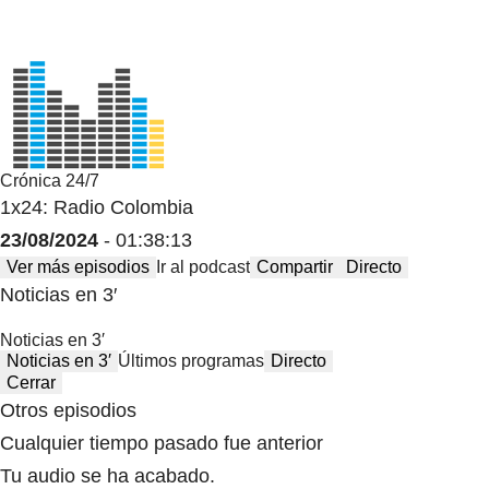
Crónica 24/7
1x24: Radio Colombia
23/08/2024
- 01:38:13
Ver más episodios
Ir al podcast
Compartir
Directo
Noticias en 3′
Noticias en 3′
Noticias en 3′
Últimos programas
Directo
Cerrar
Otros episodios
Cualquier tiempo pasado fue anterior
Tu audio se ha acabado.