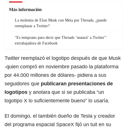
Más información
La molestia de Elon Musk con Meta por Threads, ¿puede
reemplazar a Twitter?
“Es temprano para decir que Threads ‘matará’ a Twitter”:
extrabajadora de Facebook
Twitter reemplazó el logotipo después de que Musk
-quien compró en noviembre pasado la plataforma
por 44.000 millones de dólares- pidiera a sus
seguidores que
publicaran presentaciones de
logotipos
y anotara que si se publicaba “un
logotipo X lo suficientemente bueno” lo usaría.
El domingo, el también dueño de Tesla y creador
del programa espacial SpaceX fijó un tuit en su