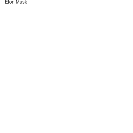
Elon Musk