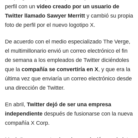
perfil con un
video creado por un usuario de
Twitter llamado Sawyer Merritt
y cambió su propia
foto de perfil por el nuevo logotipo X.
De acuerdo con el medio especializado The Verge,
el multimillonario envió un correo electrónico el fin
de semana a los empleados de Twitter diciéndoles
que la
compañía se convertiría en X
, y que era la
última vez que enviaría un correo electrónico desde
una dirección de Twitter.
En abril,
Twitter dejó de ser una empresa
independiente
después de fusionarse con la nueva
compañía X Corp.