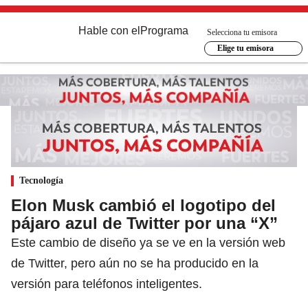
Hable con el
Programa
Selecciona tu emisora
Elige tu emisora
Tecnología
Elon Musk cambió el logotipo del
pájaro azul de Twitter por una “X”
Este cambio de diseño ya se ve en la versión web
de Twitter, pero aún no se ha producido en la
versión para teléfonos inteligentes.