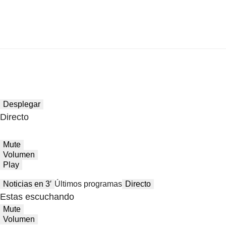
Desplegar
Directo
Mute
Volumen
Play
Noticias en 3′
Últimos programas
Directo
Estas escuchando
Mute
Volumen