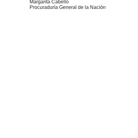
Margarita Cabello
Procuraduría General de la Nación