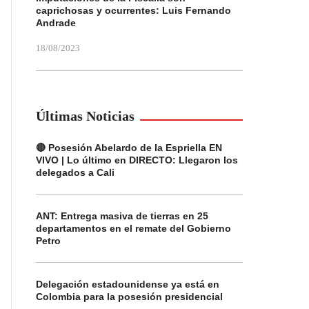
caprichosas y ocurrentes: Luis Fernando
Andrade
18/08/2023
Últimas Noticias
🔴 Posesión Abelardo de la Espriella EN
VIVO | Lo último en DIRECTO: Llegaron los
delegados a Cali
ANT: Entrega masiva de tierras en 25
departamentos en el remate del Gobierno
Petro
Delegación estadounidense ya está en
Colombia para la posesión presidencial