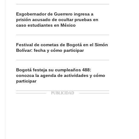
Exgobernador de Guerrero ingresa a
prisión acusado de ocultar pruebas en
caso estudiantes en México
Festival de cometas de Bogotá en el Simón
Bolívar: fecha y cómo participar
Bogotá festeja su cumpleaños 488:
conozca la agenda de actividades y cómo
participar