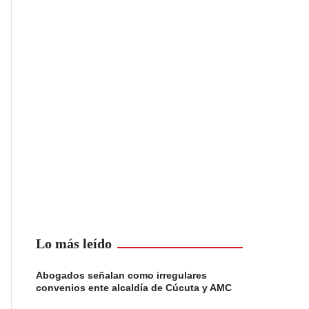
Lo más leído
Abogados señalan como irregulares
convenios ente alcaldía de Cúcuta y AMC