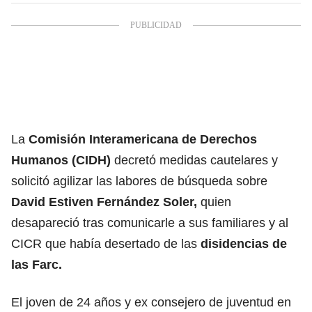
La
Comisión Interamericana de Derechos
Humanos (CIDH)
decretó medidas cautelares y
solicitó agilizar las labores de búsqueda sobre
David Estiven Fernández Soler,
quien
desapareció tras comunicarle a sus familiares y al
CICR que había desertado de las
disidencias de
las Farc.
El joven de 24 años y ex consejero de juventud en