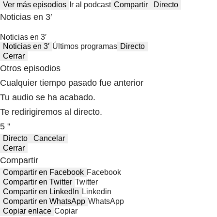
Ver más episodios
Ir al podcast
Compartir
Directo
Noticias en 3′
Noticias en 3′
Noticias en 3′
Últimos programas
Directo
Cerrar
Otros episodios
Cualquier tiempo pasado fue anterior
Tu audio se ha acabado.
Te redirigiremos al directo.
5 "
Directo
Cancelar
Cerrar
Compartir
Compartir en Facebook
Facebook
Compartir en Twitter
Twitter
Compartir en LinkedIn
Linkedin
Compartir en WhatsApp
WhatsApp
Copiar enlace
Copiar