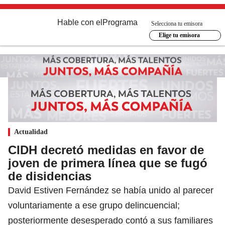
Hable con el
Programa
Selecciona tu emisora
Elige tu emisora
Actualidad
CIDH decretó medidas en favor de
joven de primera línea que se fugó
de disidencias
David Estiven Fernández se había unido al parecer
voluntariamente a ese grupo delincuencial;
posteriormente desesperado contó a sus familiares