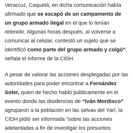
Veracruz, Caquetá, en dicha comunicación había
afirmado que
se escapó de un campamento de
un grupo armado ilegal
en el que lo tenían
retenido. Algunas horas después, al volverse a
comunicar al celular, contestó un sujeto que se
identificó
como parte del grupo armado y colgó”
,
señala el informe de la CIDH.
A pesar de valorar las acciones desplegadas por las
autoridades para poder encontrar a
Fernández
Soler,
quien de hecho habló públicamente en el
evento donde las disidencias de
“Iván Mordisco”
agruparon a la población en las selvas del Yarí, la
CIDH pidió ser informada “sobre las acciones
adelantadas a fin de investigar los presuntos