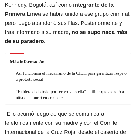
Kennedy, Bogotá, así como
integrante de la
Primera Línea
se había unido a ese grupo criminal,
pero luego abandonó sus filas. Posteriormente y
tras informarlo a su madre,
no se supo nada más
de su paradero.
Más información
Así funcionará el mecanismo de la CIDH para garantizar respeto
a protesta social
“Hubiera dado todo por ser yo y no ella”: militar que atendió a
niña que murió en combate
“Ello ocurrió luego de que se comunicara
telefónicamente con su madre y con el Comité
Internacional de la Cruz Roja, desde el caserío de