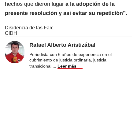
hechos que dieron lugar
a la adopción de la
presente resolución y así evitar su repetición”.
Disidencia de las Farc
CIDH
Rafael Alberto Aristizábal
Periodista con 6 años de experiencia en el
cubrimiento de justicia ordinaria, justicia
transicional,
...
Leer más