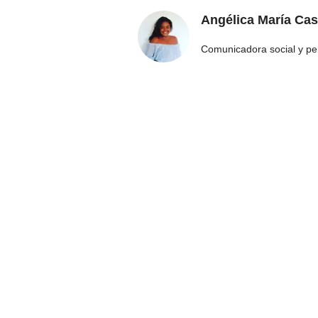
Angélica María Cas
Comunicadora social y pe