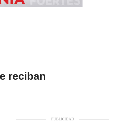
e reciban