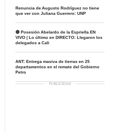
Renuncia de Augusto Rodríguez no tiene
que ver con Juliana Guerrero: UNP
🔴 Posesión Abelardo de la Espriella EN
VIVO | Lo último en DIRECTO: Llegaron los
delegados a Cali
ANT: Entrega masiva de tierras en 25
departamentos en el remate del Gobierno
Petro