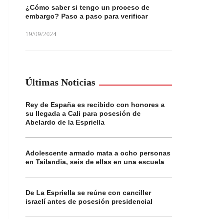
¿Cómo saber si tengo un proceso de
embargo? Paso a paso para verificar
19/09/2024
Últimas Noticias
Rey de España es recibido con honores a
su llegada a Cali para posesión de
Abelardo de la Espriella
Adolescente armado mata a ocho personas
en Tailandia, seis de ellas en una escuela
De La Espriella se reúne con canciller
israelí antes de posesión presidencial