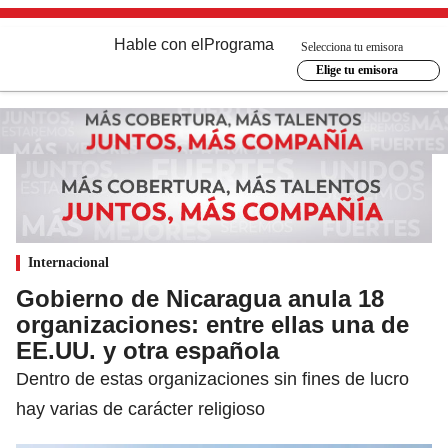
Hable con el
Programa
Selecciona tu emisora
Elige tu emisora
Internacional
Gobierno de Nicaragua anula 18
organizaciones: entre ellas una de
EE.UU. y otra española
Dentro de estas organizaciones sin fines de lucro
hay varias de carácter religioso