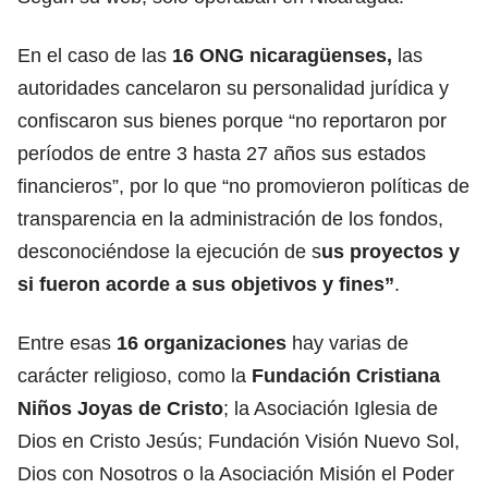
En el caso de las
16 ONG nicaragüenses,
las
autoridades cancelaron su personalidad jurídica y
confiscaron sus bienes porque “no reportaron por
períodos de entre 3 hasta 27 años sus estados
financieros”, por lo que “no promovieron políticas de
transparencia en la administración de los fondos,
desconociéndose la ejecución de s
us proyectos y
si fueron acorde a sus objetivos y fines”
.
Entre esas
16 organizaciones
hay varias de
carácter religioso, como la
Fundación Cristiana
Niños Joyas de Cristo
; la Asociación Iglesia de
Dios en Cristo Jesús; Fundación Visión Nuevo Sol,
Dios con Nosotros o la Asociación Misión el Poder