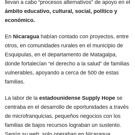
llevan a cabo “procesos alternativos” de apoyo en el
ámbito educativo, cultural, social, político y
económico.
En
Nicaragua
habían contado con proyectos, entre
otros, en comunidades rurales en el municipio de
Esquipulas, en el departamento de Matagalpa,
donde fortalecían “el derecho a la salud” de familias
vulnerables, apoyando a cerca de 500 de estas
familias.
La labor de la
estadounidense Supply Hope
se
centraba en el desarrollo de oportunidades a través
de microfranquicias, pequeños negocios con los
familias de bajos recursos lograban un sustento.
Según su web, solo operaban en Nicaragua.