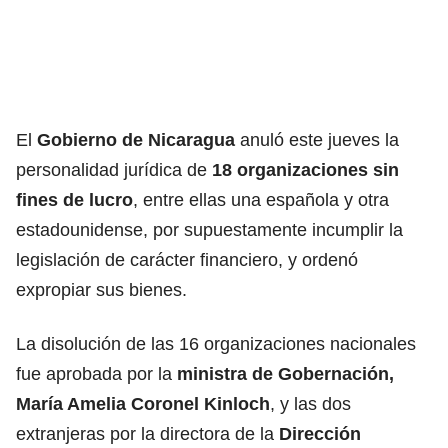
El
Gobierno de Nicaragua
anuló este jueves la
personalidad jurídica de
18 organizaciones sin
fines de lucro
, entre ellas una española y otra
estadounidense, por supuestamente incumplir la
legislación de carácter financiero, y ordenó
expropiar sus bienes.
La disolución de las 16 organizaciones nacionales
fue aprobada por la
ministra de Gobernación,
María Amelia Coronel Kinloch
, y las dos
extranjeras por la directora de la
Dirección