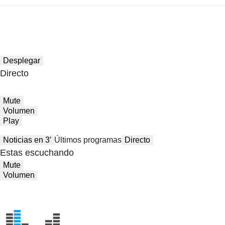
Desplegar
Directo
Mute
Volumen
Play
Noticias en 3′
Últimos programas
Directo
Estas escuchando
Mute
Volumen