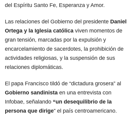
del Espíritu Santo Fe, Esperanza y Amor.
Las relaciones del Gobierno del presidente
Daniel
Ortega y la Iglesia católica
viven momentos de
gran tensión, marcadas por la expulsión y
encarcelamiento de sacerdotes, la prohibición de
actividades religiosas, y la suspensión de sus
relaciones diplomáticas.
El papa Francisco tildó de “dictadura grosera” al
Gobierno sandinista
en una entrevista con
Infobae, señalando
“un desequilibrio de la
persona que dirige
” el país centroamericano.