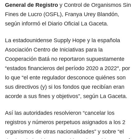
General de Registro
y Control de Organismos Sin
Fines de Lucro (OSFL), Franya Urey Blandón,
según informó el Diario Oficial La Gaceta.
La estadounidense Supply Hope y la española
Asociación Centro de Iniciativas para la
Cooperación Batá no reportaron supuestamente
“estados financieros del período 2020 a 2022″, por
lo que “el ente regulador desconoce quiénes son
sus directivos (y) si los fondos que recibían eran
acorde a sus fines y objetivos”, según La Gaceta.
Así las autoridades resolvieron “cancelar los
registros y números perpetuos asignados a los 2
organismos de otras nacionalidades” y sobre “el