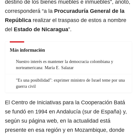
destino de los bienes muebles e inmuebles”, anotó,
corresponderá “a la
Procuraduría General de la
República
realizar el traspaso de estos a nombre
del
Estado de Nicaragua
”.
Más información
Nuestro interés es mantener la democracia colombiana y
norteamericana: María E. Salazar
“Es una posibilidad”: exprimer ministro de Israel teme por una
guerra civil
El Centro de Iniciativas para la Cooperación Batá
se fundó en 1994 en Andalucía (sur de España) y,
según su página web, en la actualidad está
presente en esa región y en Mozambique, donde