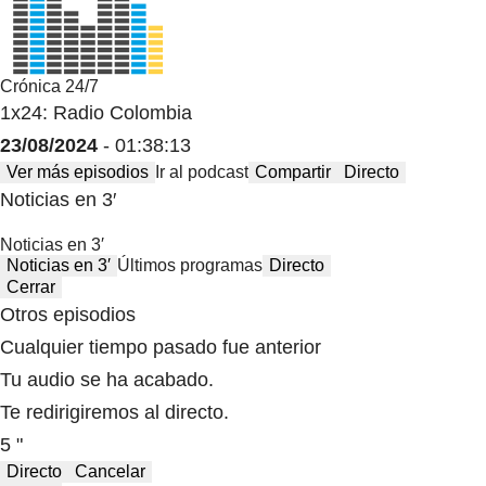
Crónica 24/7
1x24: Radio Colombia
23/08/2024
- 01:38:13
Ver más episodios
Ir al podcast
Compartir
Directo
Noticias en 3′
Noticias en 3′
Noticias en 3′
Últimos programas
Directo
Cerrar
Otros episodios
Cualquier tiempo pasado fue anterior
Tu audio se ha acabado.
Te redirigiremos al directo.
5 "
Directo
Cancelar