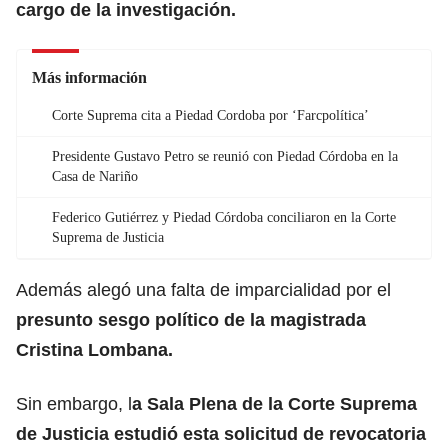
cargo de la investigación.
Más información
Corte Suprema cita a Piedad Cordoba por ‘Farcpolítica’
Presidente Gustavo Petro se reunió con Piedad Córdoba en la
Casa de Nariño
Federico Gutiérrez y Piedad Córdoba conciliaron en la Corte
Suprema de Justicia
Además alegó una falta de imparcialidad por el
presunto sesgo político de la magistrada
Cristina Lombana.
Sin embargo, l
a Sala Plena de la Corte Suprema
de Justicia estudió esta solicitud de revocatoria