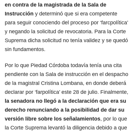
en contra de la magistrada de la Sala de
Instrucción
y determinó que si era competente
para seguir conociendo del proceso por ‘farcpolítica’
y negando la solicitud de revocatoria. Para la Corte
Suprema dicha solicitud no tenía validez y se quedó
sin fundamentos.
Por lo que Piedad Córdoba todavía tenía una cita
pendiente con la Sala de instrucción en el despacho
de la magistral Cristina Lombana, en donde deberá
declarar por ‘farpolítica’ este 28 de julio. Finalmente,
la senadora no llegó a la declaración que era su
derecho renunciando a la posibilidad de dar su
versión libre sobre los señalamientos
, por lo que
la Corte Suprema levantó la diligencia debido a que