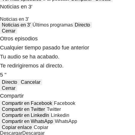
Noticias en 3′
Noticias en 3′
Noticias en 3′
Últimos programas
Directo
Cerrar
Otros episodios
Cualquier tiempo pasado fue anterior
Tu audio se ha acabado.
Te redirigiremos al directo.
5 "
Directo
Cancelar
Cerrar
Compartir
Compartir en Facebook
Facebook
Compartir en Twitter
Twitter
Compartir en LinkedIn
Linkedin
Compartir en WhatsApp
WhatsApp
Copiar enlace
Copiar
Descargar
Descargar