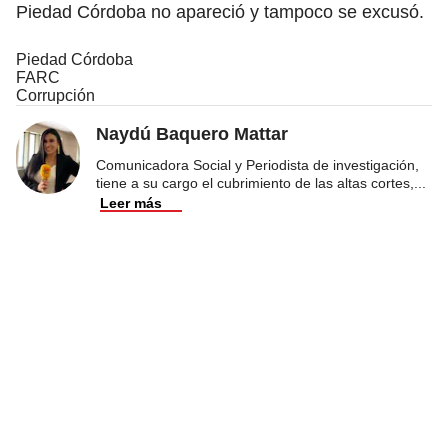
Piedad Córdoba no apareció y tampoco se excusó.
Piedad Córdoba
FARC
Corrupción
Naydú Baquero Mattar
Comunicadora Social y Periodista de investigación,
tiene a su cargo el cubrimiento de las altas cortes,
...
Leer más