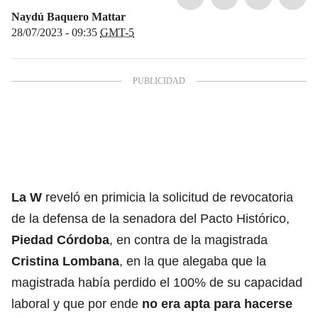
Naydú Baquero Mattar
28/07/2023 - 09:35
GMT-5
La W
reveló en primicia la solicitud de revocatoria
de la defensa de la senadora del Pacto Histórico,
Piedad Córdoba
, en contra de la magistrada
Cristina Lombana
, en la que alegaba que la
magistrada había perdido el 100% de su capacidad
laboral y que por ende
no era apta para hacerse