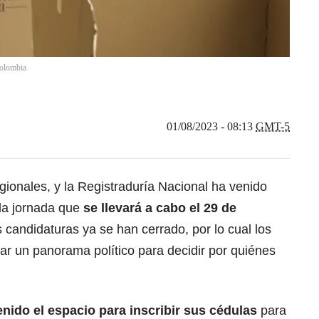
Colombia
01/08/2023 - 08:13
GMT-5
gionales, y la Registraduría Nacional ha venido
 la jornada que
se llevará a cabo el 29 de
s candidaturas ya se han cerrado, por lo cual los
ar un panorama político para decidir por quiénes
nido el espacio para inscribir sus cédulas
para