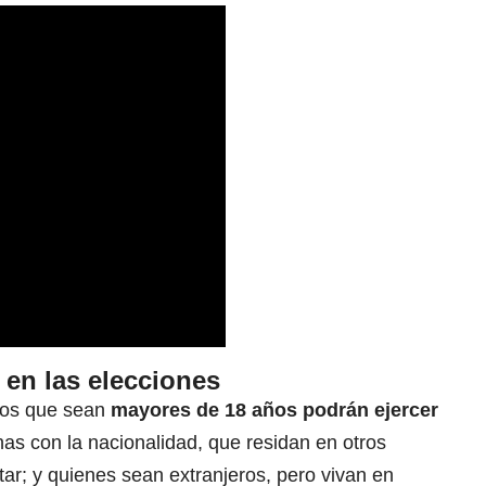
en las elecciones
nos que sean
mayores de 18 años podrán ejercer
as con la nacionalidad, que residan en otros
tar; y quienes sean extranjeros, pero vivan en