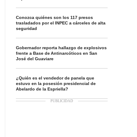
Conozca quiénes son los 117 presos
trasladados por el INPEC a cárceles de alta
seguridad
Gobernador reporta hallazgo de explosivos
frente a Base de Antinarcóticos en San
José del Guaviare
¿Quién es el vendedor de panela que
estuvo en la posesión presidencial de
Abelardo de la Espriella?