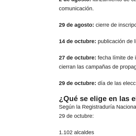
comunicación.
29 de agosto:
cierre de inscrip
14 de octubre:
publicación de l
27 de octubre:
fecha límite de 
cierran las campañas de propa
29 de octubre:
día de las elecc
¿Qué se elige en las 
Según la Registraduría Nacional
29 de octubre:
1.102 alcaldes