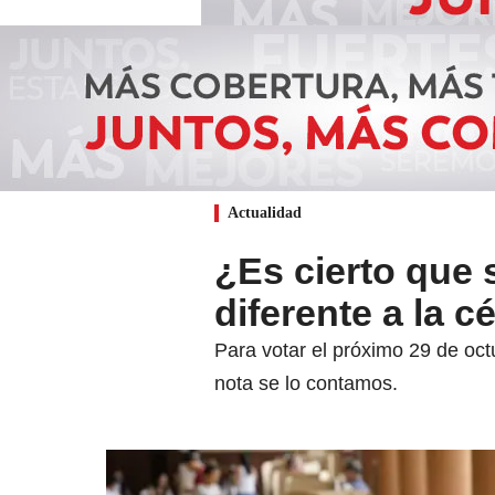
Actualidad
¿Es cierto que
diferente a la 
Para votar el próximo 29 de oct
nota se lo contamos.