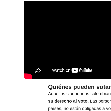
Quiénes pueden votar 
Aquellos ciudadanos colombia
su derecho al voto.
Las person
países, no están obligadas a vo