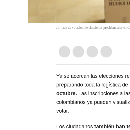
Jornada de votación de elecciones presidenciales en 
Ya se acercan las elecciones re
preparando toda la logística de
octubre.
Las inscripciones a la
colombianos ya pueden visualiz
votar.
Los ciudadanos
también han te