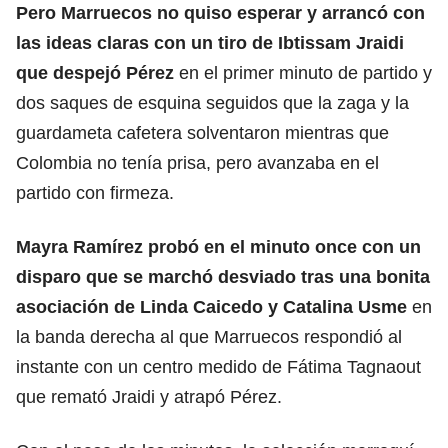
Pero Marruecos no quiso esperar y arrancó con
las ideas claras con un tiro de Ibtissam Jraidi
que despejó Pérez
en el primer minuto de partido y
dos saques de esquina seguidos que la zaga y la
guardameta cafetera solventaron mientras que
Colombia no tenía prisa, pero avanzaba en el
partido con firmeza.
Mayra Ramírez probó en el minuto once con un
disparo que se marchó desviado tras una bonita
asociación de Linda Caicedo y Catalina Usme
en
la banda derecha al que Marruecos respondió al
instante con un centro medido de Fátima Tagnaout
que remató Jraidi y atrapó Pérez.