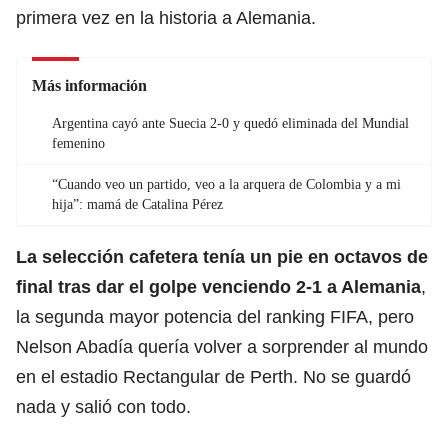
primera vez en la historia a Alemania.
Más información
Argentina cayó ante Suecia 2-0 y quedó eliminada del Mundial
femenino
“Cuando veo un partido, veo a la arquera de Colombia y a mi
hija”: mamá de Catalina Pérez
La selección cafetera tenía un pie en octavos de
final tras dar el golpe venciendo 2-1 a Alemania
,
la segunda mayor potencia del ranking FIFA, pero
Nelson Abadía quería volver a sorprender al mundo
en el estadio Rectangular de Perth. No se guardó
nada y salió con todo.