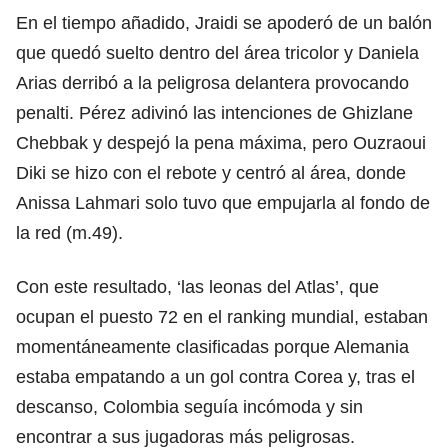
En el tiempo añadido, Jraidi se apoderó de un balón
que quedó suelto dentro del área tricolor y Daniela
Arias derribó a la peligrosa delantera provocando
penalti. Pérez adivinó las intenciones de Ghizlane
Chebbak y despejó la pena máxima, pero Ouzraoui
Diki se hizo con el rebote y centró al área, donde
Anissa Lahmari solo tuvo que empujarla al fondo de
la red (m.49).
Con este resultado, ‘las leonas del Atlas’, que
ocupan el puesto 72 en el ranking mundial, estaban
momentáneamente clasificadas porque Alemania
estaba empatando a un gol contra Corea y, tras el
descanso, Colombia seguía incómoda y sin
encontrar a sus jugadoras más peligrosas.