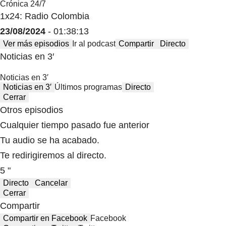
Crónica 24/7
1x24: Radio Colombia
23/08/2024
- 01:38:13
Ver más episodios
Ir al podcast
Compartir
Directo
Noticias en 3′
Noticias en 3′
Noticias en 3′
Últimos programas
Directo
Cerrar
Otros episodios
Cualquier tiempo pasado fue anterior
Tu audio se ha acabado.
Te redirigiremos al directo.
5 "
Directo
Cancelar
Cerrar
Compartir
Compartir en Facebook
Facebook