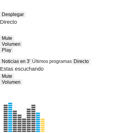
Desplegar
Directo
Mute
Volumen
Play
Noticias en 3′
Últimos programas
Directo
Estas escuchando
Mute
Volumen