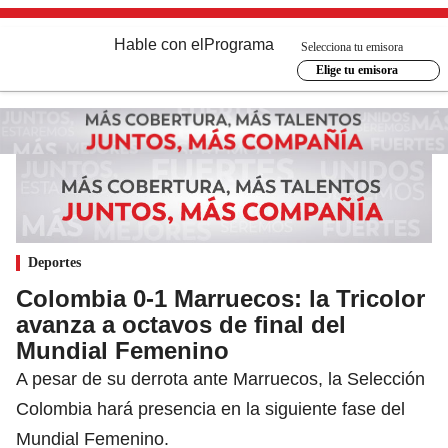
Hable con el
Programa
Selecciona tu emisora
Elige tu emisora
Deportes
Colombia 0-1 Marruecos: la Tricolor
avanza a octavos de final del
Mundial Femenino
A pesar de su derrota ante Marruecos, la Selección
Colombia hará presencia en la siguiente fase del
Mundial Femenino.