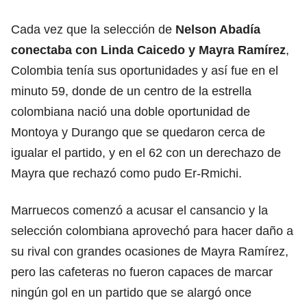
Cada vez que la selección de
Nelson Abadía
conectaba con Linda Caicedo y Mayra Ramírez
,
Colombia tenía sus oportunidades y así fue en el
minuto 59, donde de un centro de la estrella
colombiana nació una doble oportunidad de
Montoya y Durango que se quedaron cerca de
igualar el partido, y en el 62 con un derechazo de
Mayra que rechazó como pudo Er-Rmichi.
Marruecos comenzó a acusar el cansancio y la
selección colombiana aprovechó para hacer daño a
su rival con grandes ocasiones de Mayra Ramírez,
pero las cafeteras no fueron capaces de marcar
ningún gol en un partido que se alargó once