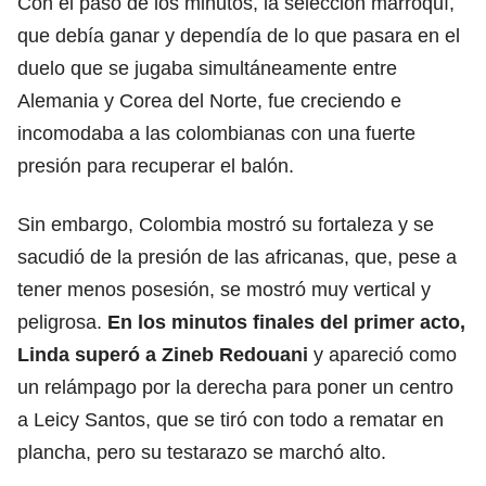
Con el paso de los minutos, la selección marroquí,
que debía ganar y dependía de lo que pasara en el
duelo que se jugaba simultáneamente entre
Alemania y Corea del Norte, fue creciendo e
incomodaba a las colombianas con una fuerte
presión para recuperar el balón.
Sin embargo, Colombia mostró su fortaleza y se
sacudió de la presión de las africanas, que, pese a
tener menos posesión, se mostró muy vertical y
peligrosa.
En los minutos finales del primer acto,
Linda superó a Zineb Redouani
y apareció como
un relámpago por la derecha para poner un centro
a Leicy Santos, que se tiró con todo a rematar en
plancha, pero su testarazo se marchó alto.