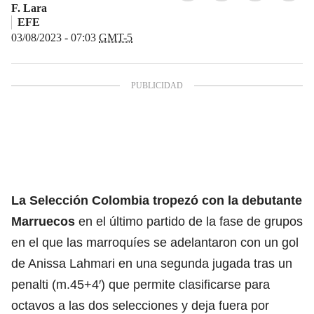
F. Lara
EFE
03/08/2023 - 07:03
GMT-5
La Selección Colombia tropezó con la debutante
Marruecos
en el último partido de la fase de grupos
en el que las marroquíes se adelantaron con un gol
de Anissa Lahmari en una segunda jugada tras un
penalti (m.45+4′) que permite clasificarse para
octavos a las dos selecciones y deja fuera por