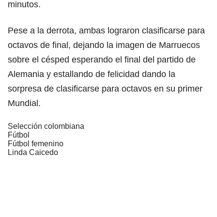
minutos.
Pese a la derrota, ambas lograron clasificarse para
octavos de final, dejando la imagen de Marruecos
sobre el césped esperando el final del partido de
Alemania y estallando de felicidad dando la
sorpresa de clasificarse para octavos en su primer
Mundial.
Selección colombiana
Fútbol
Fútbol femenino
Linda Caicedo