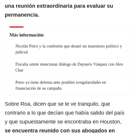
una reunión extraordinaria para evaluar su
permanencia.
Más información
Nicolás Petro y la confesión que desató un maremoto político y
judicial
Fiscalía omite mencionar diálogo de Daysuris Vásquez con Alex
Char
Petro ya tiene defensa ante posibles irregularidades en
financiación de su campaña
Sobre Roa, dicen que se le ve tranquilo, que
contrario a lo que decían que había salido del país
y que supuestamente se encontraba en Houston,
se encuentra reunido con sus abogados en