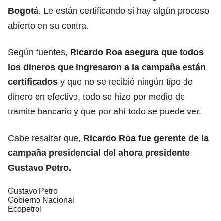
Bogotá
. Le están certificando si hay algún proceso
abierto en su contra.
Según fuentes,
Ricardo Roa asegura que todos
los dineros que ingresaron a la campaña están
certificados
y que no se recibió ningún tipo de
dinero en efectivo, todo se hizo por medio de
tramite bancario y que por ahí todo se puede ver.
Cabe resaltar que,
Ricardo Roa fue gerente de la
campaña presidencial del ahora presidente
Gustavo Petro.
Gustavo Petro
Gobierno Nacional
Ecopetrol