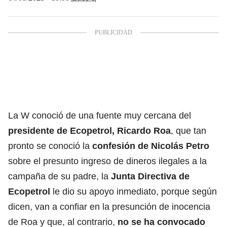
La W conoció de una fuente muy cercana del
presidente de Ecopetrol, Ricardo Roa
, que tan
pronto se conoció la
confesión de Nicolás Petro
sobre el presunto ingreso de dineros ilegales a la
campaña de su padre, la
Junta Directiva de
Ecopetrol
le dio su apoyo inmediato, porque según
dicen, van a confiar en la presunción de inocencia
de Roa y que, al contrario,
no se ha convocado