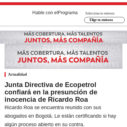
Hable con el
Programa
Selecciona tu emisora
Elige tu emisora
Actualidad
Junta Directiva de Ecopetrol
confiará en la presunción de
inocencia de Ricardo Roa
Ricardo Roa se encuentra reunido con sus
abogados en Bogotá. Le están certificando si hay
algún proceso abierto en su contra.