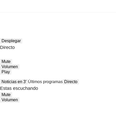
Desplegar
Directo
Mute
Volumen
Play
Noticias en 3′
Últimos programas
Directo
Estas escuchando
Mute
Volumen