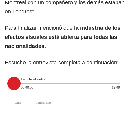
Montreal con un compañero y los demás estaban
en Londres”.
Para finalizar mencionó que
la industria de los
efectos visuales está abierta para todas las
nacionalidades.
Escuche la entrevista completa a continuación:
Escucha el audio
00:00:00
12:09
Cine
Tendencias