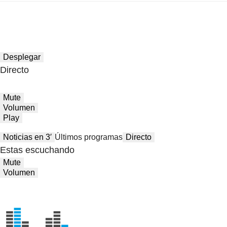
Desplegar
Directo
Mute
Volumen
Play
Noticias en 3′
Últimos programas
Directo
Estas escuchando
Mute
Volumen