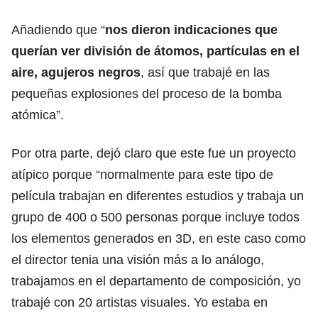
Añadiendo que “
nos dieron indicaciones que
querían ver división de átomos, partículas en el
aire, agujeros negros
, así que trabajé en las
pequeñas explosiones del proceso de la bomba
atómica”.
Por otra parte, dejó claro que este fue un proyecto
atípico porque “normalmente para este tipo de
película trabajan en diferentes estudios y trabaja un
grupo de 400 o 500 personas porque incluye todos
los elementos generados en 3D, en este caso como
el director tenia una visión más a lo análogo,
trabajamos en el departamento de composición, yo
trabajé con 20 artistas visuales. Yo estaba en