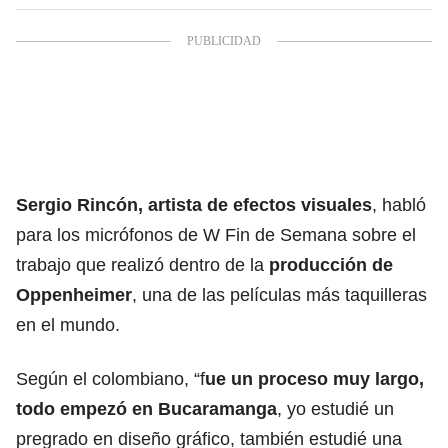
Sergio Rincón, artista de efectos visuales
, habló
para los micrófonos de W Fin de Semana sobre el
trabajo que realizó dentro de la
producción de
Oppenheimer
, una de las películas más taquilleras
en el mundo.
Según el colombiano, “f
ue un proceso muy largo,
todo empezó en Bucaramanga
, yo estudié un
pregrado en diseño gráfico, también estudié una