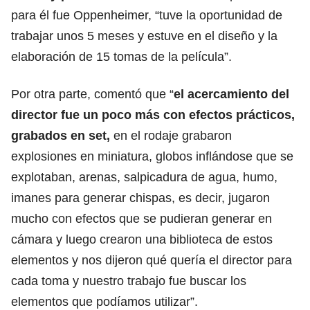
para él fue Oppenheimer, “tuve la oportunidad de
trabajar unos 5 meses y estuve en el diseño y la
elaboración de 15 tomas de la película”.
Por otra parte, comentó que “
el acercamiento del
director fue un poco más con efectos prácticos,
grabados en set,
en el rodaje grabaron
explosiones en miniatura, globos inflándose que se
explotaban, arenas, salpicadura de agua, humo,
imanes para generar chispas, es decir, jugaron
mucho con efectos que se pudieran generar en
cámara y luego crearon una biblioteca de estos
elementos y nos dijeron qué quería el director para
cada toma y nuestro trabajo fue buscar los
elementos que podíamos utilizar”.