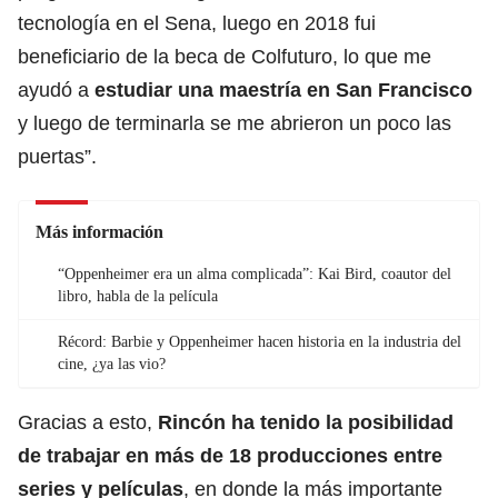
tecnología en el Sena, luego en 2018 fui
beneficiario de la beca de Colfuturo, lo que me
ayudó a
estudiar una maestría en San Francisco
y luego de terminarla se me abrieron un poco las
puertas”.
Más información
“Oppenheimer era un alma complicada”: Kai Bird, coautor del
libro, habla de la película
Récord: Barbie y Oppenheimer hacen historia en la industria del
cine, ¿ya las vio?
Gracias a esto,
Rincón ha tenido la posibilidad
de trabajar en más de 18 producciones entre
series y películas
, en donde la más importante