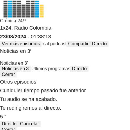
Crónica 24/7
1x24: Radio Colombia
23/08/2024
- 01:38:13
Ver más episodios
Ir al podcast
Compartir
Directo
Noticias en 3′
Noticias en 3′
Noticias en 3′
Últimos programas
Directo
Cerrar
Otros episodios
Cualquier tiempo pasado fue anterior
Tu audio se ha acabado.
Te redirigiremos al directo.
5 "
Directo
Cancelar
Cerrar