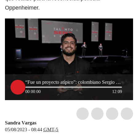
Oppenheimer.
“Fue un proyecto atípico”: colombiano Sergio Rincón participó en producción de Oppenheimer
00:00:00
12:09
Sandra Vargas
05/08/2023 - 08:44
GMT-5