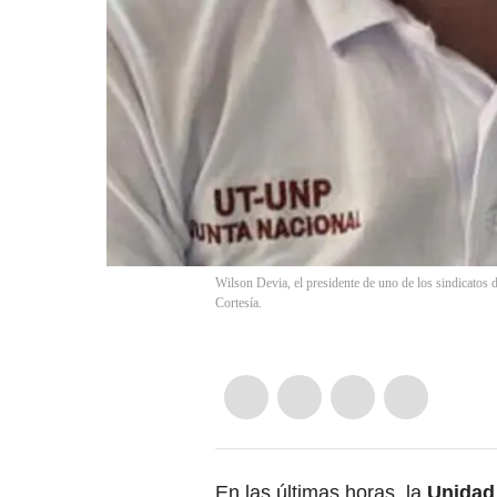
Wilson Devia, el presidente de uno de los sindicatos 
Cortesía.
En las últimas horas, la
Unidad