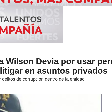
 Wilson Devia por usar pe
 litigar en asuntos privados
r delitos de corrupción dentro de la entidad