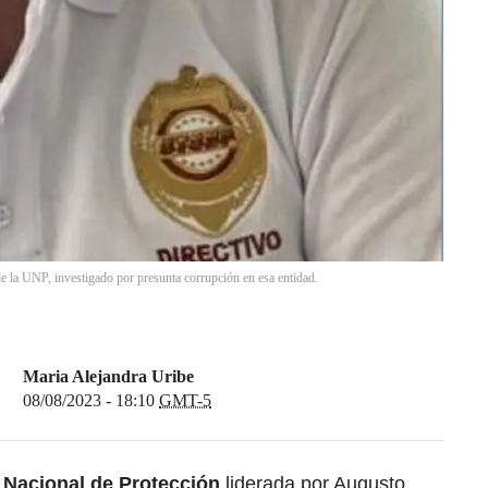
de la UNP, investigado por presunta corrupción en esa entidad.
Maria Alejandra Uribe
08/08/2023 - 18:10
GMT-5
 Nacional de Protección
liderada por Augusto