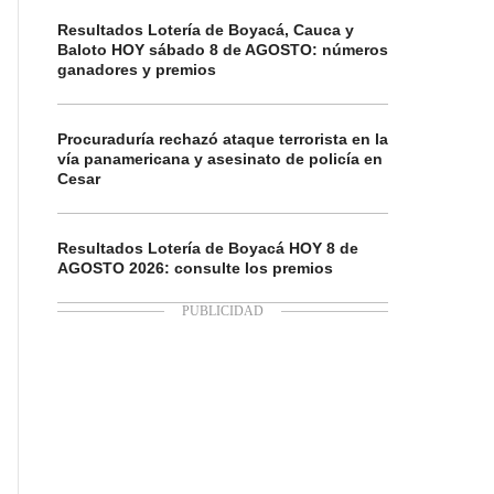
Resultados Lotería de Boyacá, Cauca y
Baloto HOY sábado 8 de AGOSTO: números
ganadores y premios
Procuraduría rechazó ataque terrorista en la
vía panamericana y asesinato de policía en
Cesar
Resultados Lotería de Boyacá HOY 8 de
AGOSTO 2026: consulte los premios