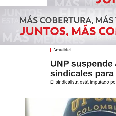
Actualidad
UNP suspende a
sindicales para
El sindicalista está imputado po