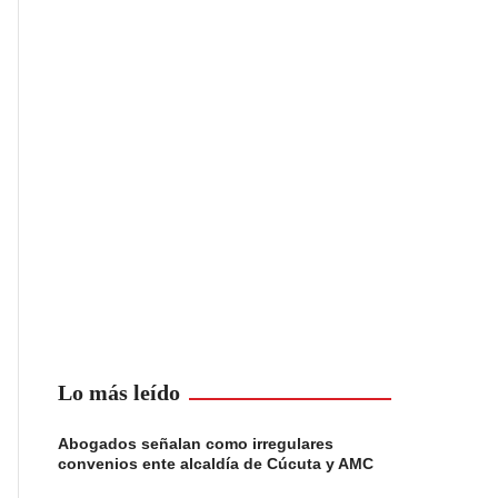
Lo más leído
Abogados señalan como irregulares
convenios ente alcaldía de Cúcuta y AMC