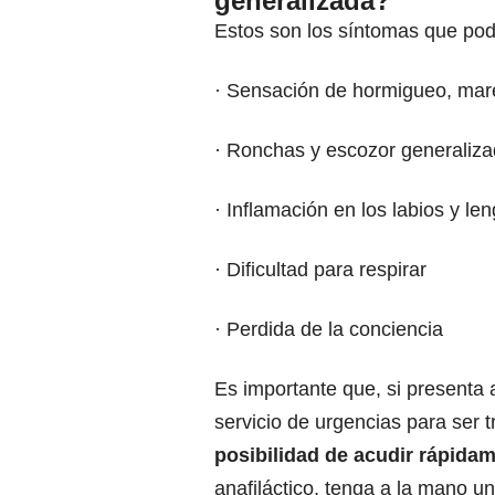
generalizada?
Estos son los síntomas que podrí
· Sensación de hormigueo, mar
· Ronchas y escozor generaliz
· Inflamación en los labios y le
· Dificultad para respirar
· Perdida de la conciencia
Es importante que, si presenta 
servicio de urgencias para ser 
posibilidad de acudir rápidam
anafiláctico, tenga a la mano un