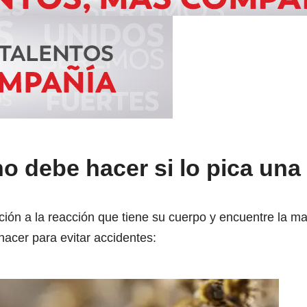
no debe hacer si lo pica una
nción a la reacción que tiene su cuerpo y encuentre la 
acer para evitar accidentes: