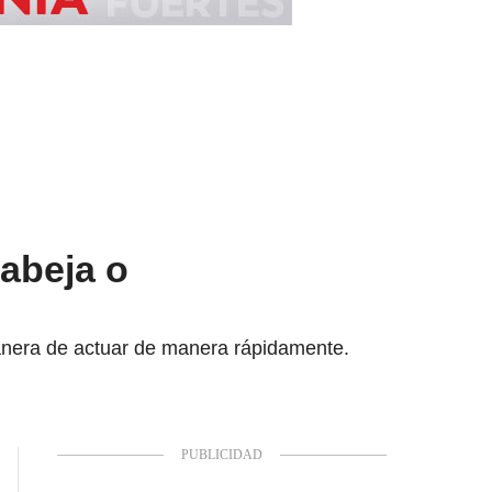
 abeja o
manera de actuar de manera rápidamente.