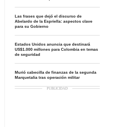
Las frases que dejó el discurso de
Abelardo de la Espriella: aspectos clave
para su Gobierno
Estados Unidos anuncia que destinará
US$1.000 millones para Colombia en temas
de seguridad
Murió cabecilla de finanzas de la segunda
Marquetalia tras operación militar