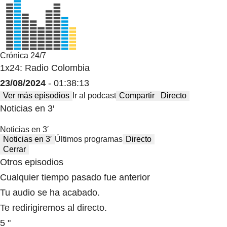
Crónica 24/7
1x24: Radio Colombia
23/08/2024
- 01:38:13
Ver más episodios
Ir al podcast
Compartir
Directo
Noticias en 3′
Noticias en 3′
Noticias en 3′
Últimos programas
Directo
Cerrar
Otros episodios
Cualquier tiempo pasado fue anterior
Tu audio se ha acabado.
Te redirigiremos al directo.
5 "