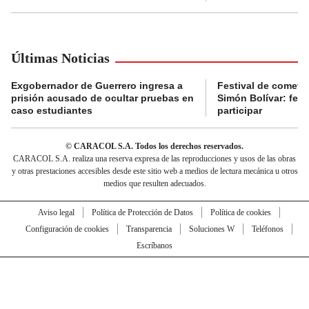
Últimas Noticias
Exgobernador de Guerrero ingresa a
Festival de cometa
prisión acusado de ocultar pruebas en
Simón Bolívar: fec
caso estudiantes
participar
© CARACOL S.A. Todos los derechos reservados.
CARACOL S.A. realiza una reserva expresa de las reproducciones y usos de las obras
y otras prestaciones accesibles desde este sitio web a medios de lectura mecánica u otros
medios que resulten adecuados.
Aviso legal
Política de Protección de Datos
Política de cookies
Configuración de cookies
Transparencia
Soluciones W
Teléfonos
Escríbanos