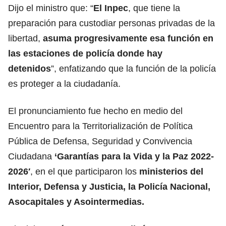
Dijo el ministro que: “
El Inpec
, que tiene la
preparación para custodiar personas privadas de la
libertad,
asuma progresivamente esa función en
las estaciones de policía donde hay
detenidos
”, enfatizando que la función de la policía
es proteger a la ciudadanía.
El pronunciamiento fue hecho en medio del
Encuentro para la Territorialización de Política
Pública de Defensa, Seguridad y Convivencia
Ciudadana
‘Garantías para la Vida y la Paz 2022-
2026′
, en el que participaron los
ministerios del
Interior, Defensa y Justicia, la Policía Nacional,
Asocapitales y Asointermedias.