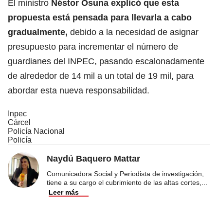
El ministro
Néstor Osuna explicó que esta
propuesta está pensada para llevarla a cabo
gradualmente,
debido a la necesidad de asignar
presupuesto para incrementar el número de
guardianes del INPEC, pasando escalonadamente
de alrededor de 14 mil a un total de 19 mil, para
abordar esta nueva responsabilidad.
Inpec
Cárcel
Policía Nacional
Policía
Naydú Baquero Mattar
Comunicadora Social y Periodista de investigación,
tiene a su cargo el cubrimiento de las altas cortes,
...
Leer más