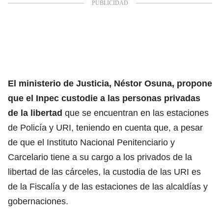
El ministerio de Justicia, Néstor Osuna, propone
que el Inpec custodie a las personas privadas
de la libertad
que se encuentran en las estaciones
de Policía y URI, teniendo en cuenta que, a pesar
de que el Instituto Nacional Penitenciario y
Carcelario tiene a su cargo a los privados de la
libertad de las cárceles, la custodia de las URI es
de la Fiscalía y de las estaciones de las alcaldías y
gobernaciones.