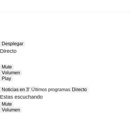
Desplegar
Directo
Mute
Volumen
Play
Noticias en 3′
Últimos programas
Directo
Estas escuchando
Mute
Volumen