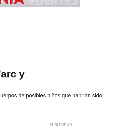
arc y
uerpos de posibles niños que habrían sido