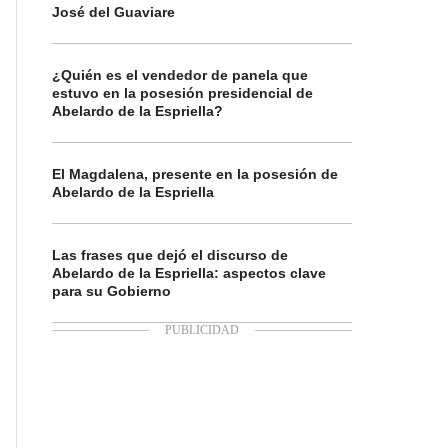
José del Guaviare
¿Quién es el vendedor de panela que
estuvo en la posesión presidencial de
Abelardo de la Espriella?
El Magdalena, presente en la posesión de
Abelardo de la Espriella
Las frases que dejó el discurso de
Abelardo de la Espriella: aspectos clave
para su Gobierno