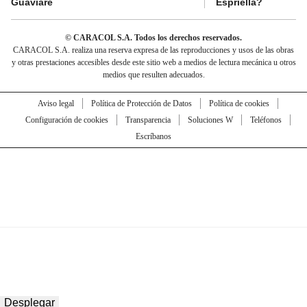
Guaviare
Espriella?
© CARACOL S.A. Todos los derechos reservados.
CARACOL S.A. realiza una reserva expresa de las reproducciones y usos de las obras
y otras prestaciones accesibles desde este sitio web a medios de lectura mecánica u otros
medios que resulten adecuados.
Aviso legal
Política de Protección de Datos
Política de cookies
Configuración de cookies
Transparencia
Soluciones W
Teléfonos
Escríbanos
Desplegar