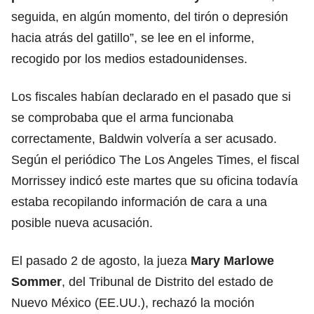
seguida, en algún momento, del tirón o depresión
hacia atrás del gatillo”, se lee en el informe,
recogido por los medios estadounidenses.
Los fiscales habían declarado en el pasado que si
se comprobaba que el arma funcionaba
correctamente, Baldwin volvería a ser acusado.
Según el periódico The Los Angeles Times, el fiscal
Morrissey indicó este martes que su oficina todavía
estaba recopilando información de cara a una
posible nueva acusación.
El pasado 2 de agosto, la jueza
Mary Marlowe
Sommer
, del Tribunal de Distrito del estado de
Nuevo México (EE.UU.), rechazó la moción