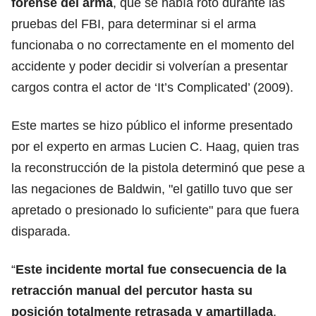
forense del arma
, que se había roto durante las
pruebas del FBI, para determinar si el arma
funcionaba o no correctamente en el momento del
accidente y poder decidir si volverían a presentar
cargos contra el actor de ‘It’s Complicated’ (2009).
Este martes se hizo público el informe presentado
por el experto en armas Lucien C. Haag, quien tras
la reconstrucción de la pistola determinó que pese a
las negaciones de Baldwin, "el gatillo tuvo que ser
apretado o presionado lo suficiente" para que fuera
disparada.
“
Este incidente mortal fue consecuencia de la
retracción manual del percutor hasta su
posición totalmente retrasada y amartillada
,