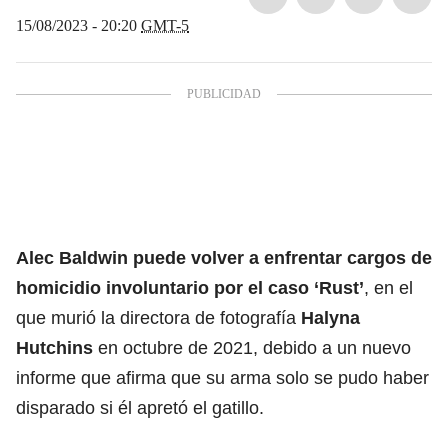
15/08/2023 - 20:20
GMT-5
Alec Baldwin puede volver a enfrentar cargos de
homicidio involuntario por el caso ‘Rust’
, en el
que murió la directora de fotografía
Halyna
Hutchins
en octubre de 2021, debido a un nuevo
informe que afirma que su arma solo se pudo haber
disparado si él apretó el gatillo.