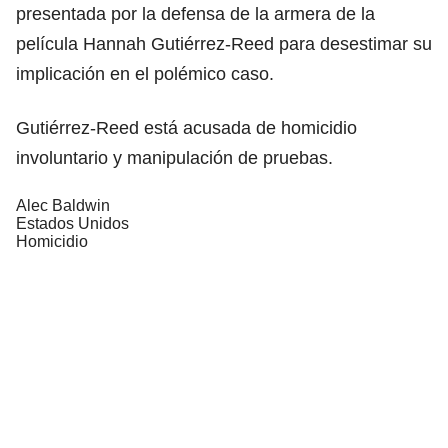
presentada por la defensa de la armera de la
película Hannah Gutiérrez-Reed para desestimar su
implicación en el polémico caso.
Gutiérrez-Reed está acusada de homicidio
involuntario y manipulación de pruebas.
Alec Baldwin
Estados Unidos
Homicidio