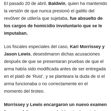
El pasado 20 de abril,
Baldwin
, quien ha mantenido
la versión de que nunca presionó el gatillo del
revólver de utilería que sujetaba,
fue absuelto de
los cargos de homicidio involuntario que se le
imputaban.
Los fiscales especiales del caso,
Kari Morrissey y
Jason Lewis
, desestimaron dichas acusaciones
después de que se presentaran pruebas de que el
arma había sido modificada antes de ser entregada
en el plató de ‘Rust’, y se planteara la duda de si el
arma funcionaba o no correctamente en el
momento del tiroteo.
Morrissey y Lewis encargaron un nuevo examen