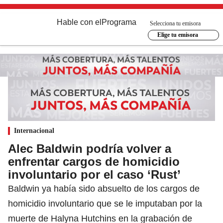
Hable con el
Programa
Selecciona tu emisora
Elige tu emisora
Internacional
Alec Baldwin podría volver a
enfrentar cargos de homicidio
involuntario por el caso ‘Rust’
Baldwin ya había sido absuelto de los cargos de
homicidio involuntario que se le imputaban por la
muerte de Halyna Hutchins en la grabación de