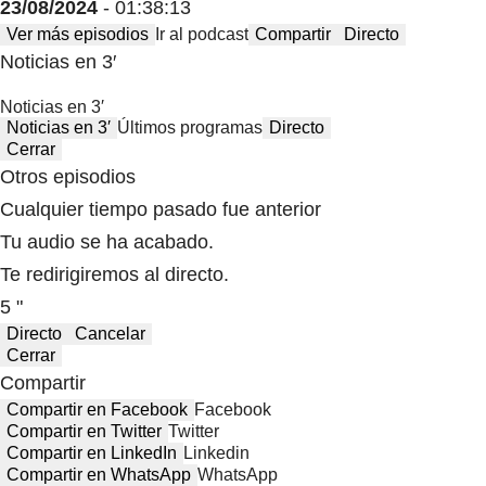
23/08/2024
- 01:38:13
Ver más episodios
Ir al podcast
Compartir
Directo
Noticias en 3′
Noticias en 3′
Noticias en 3′
Últimos programas
Directo
Cerrar
Otros episodios
Cualquier tiempo pasado fue anterior
Tu audio se ha acabado.
Te redirigiremos al directo.
5 "
Directo
Cancelar
Cerrar
Compartir
Compartir en Facebook
Facebook
Compartir en Twitter
Twitter
Compartir en LinkedIn
Linkedin
Compartir en WhatsApp
WhatsApp