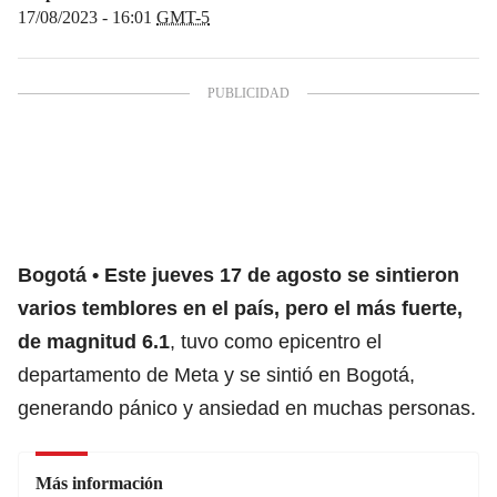
17/08/2023 - 16:01
GMT-5
Bogotá
Este jueves 17 de agosto se sintieron
varios
temblores
en el país, pero el más fuerte,
de
magnitud 6.1
, tuvo como epicentro el
departamento de Meta y se sintió en Bogotá,
generando pánico y ansiedad en muchas personas.
Más información