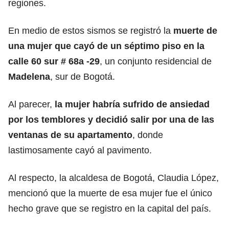
regiones.
En medio de estos sismos se registró la
muerte de
una mujer que cayó de un séptimo piso en la
calle 60 sur # 68a -29
, un conjunto residencial de
Madelena
, sur de Bogotá.
Al parecer,
la mujer habría sufrido de ansiedad
por los temblores y decidió salir por una de las
ventanas de su apartamento
, donde
lastimosamente cayó al pavimento.
Al respecto, la alcaldesa de Bogotá, Claudia López,
mencionó que la muerte de esa mujer fue el único
hecho grave que se registro en la capital del país.