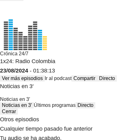
Crónica 24/7
1x24: Radio Colombia
23/08/2024
- 01:38:13
Ver más episodios
Ir al podcast
Compartir
Directo
Noticias en 3′
Noticias en 3′
Noticias en 3′
Últimos programas
Directo
Cerrar
Otros episodios
Cualquier tiempo pasado fue anterior
Tu audio se ha acabado.