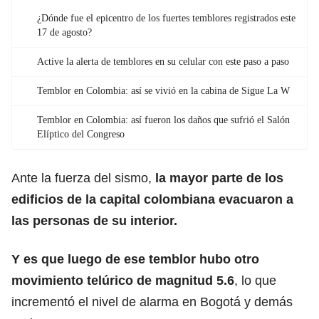
¿Dónde fue el epicentro de los fuertes temblores registrados este
17 de agosto?
Active la alerta de temblores en su celular con este paso a paso
Temblor en Colombia: así se vivió en la cabina de Sigue La W
Temblor en Colombia: así fueron los daños que sufrió el Salón
Elíptico del Congreso
Ante la fuerza del sismo,
la mayor parte de los
edificios de la capital colombiana evacuaron a
las personas de su interior.
Y es que luego de ese temblor hubo otro
movimiento telúrico de magnitud 5.6
, lo que
incrementó el nivel de alarma en Bogotá y demás