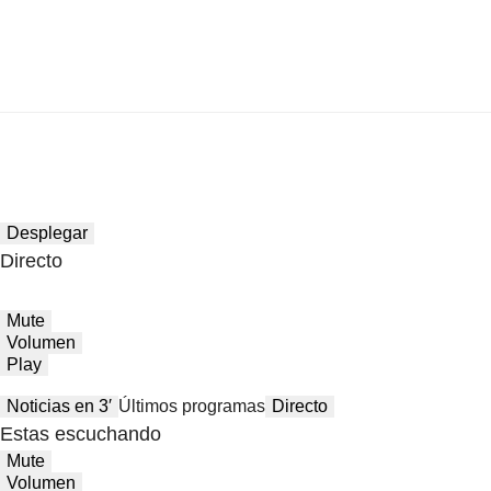
Desplegar
Directo
Mute
Volumen
Play
Noticias en 3′
Últimos programas
Directo
Estas escuchando
Mute
Volumen