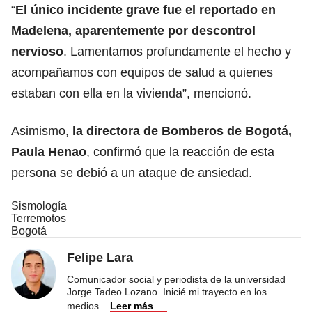
“
El único incidente grave fue el reportado en
Madelena, aparentemente por descontrol
nervioso
. Lamentamos profundamente el hecho y
acompañamos con equipos de salud a quienes
estaban con ella en la vivienda”, mencionó.
Asimismo,
la directora de Bomberos de Bogotá,
Paula Henao
, confirmó que la reacción de esta
persona se debió a un ataque de ansiedad.
Sismología
Terremotos
Bogotá
Felipe Lara
Comunicador social y periodista de la universidad
Jorge Tadeo Lozano. Inicié mi trayecto en los
medios
...
Leer más