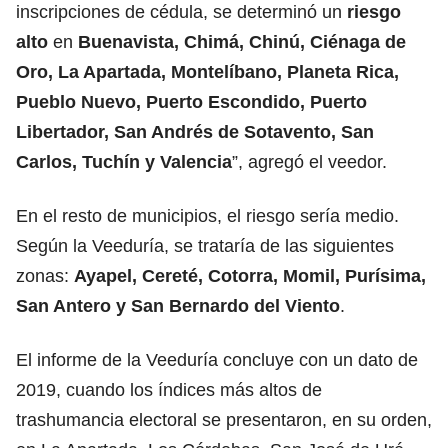
inscripciones de cédula, se determinó un
riesgo
alto
en
Buenavista, Chimá, Chinú, Ciénaga de
Oro, La Apartada, Montelíbano, Planeta Rica,
Pueblo Nuevo, Puerto Escondido, Puerto
Libertador, San Andrés de Sotavento, San
Carlos, Tuchín y Valencia
”, agregó el veedor.
En el resto de municipios, el riesgo sería medio.
Según la Veeduría, se trataría de las siguientes
zonas:
Ayapel, Cereté, Cotorra, Momil, Purísima,
San Antero y San Bernardo del Viento
.
El informe de la Veeduría concluye con un dato de
2019, cuando los índices más altos de
trashumancia electoral se presentaron, en su orden,