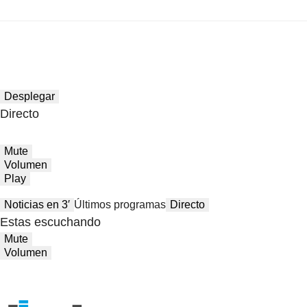
Desplegar
Directo
Mute
Volumen
Play
Noticias en 3′
Últimos programas
Directo
Estas escuchando
Mute
Volumen