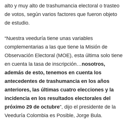
alto y muy alto de trashumancia electoral o trasteo
de votos, según varios factores que fueron objeto
de estudio.
“Nuestra veeduría tiene unas variables
complementarias a las que tiene la Misión de
Observación Electoral (MOE), esta última solo tiene
en cuenta la tasa de inscripción…
nosotros,
además de esto, tenemos en cuenta los
antecedentes de trashumancia en los años
anteriores, las últimas cuatro elecciones y la
incidencia en los resultados electorales del
próximo 29 de octubre
”, dijo el presidente de la
Veeduría Colombia es Posible, Jorge Bula.