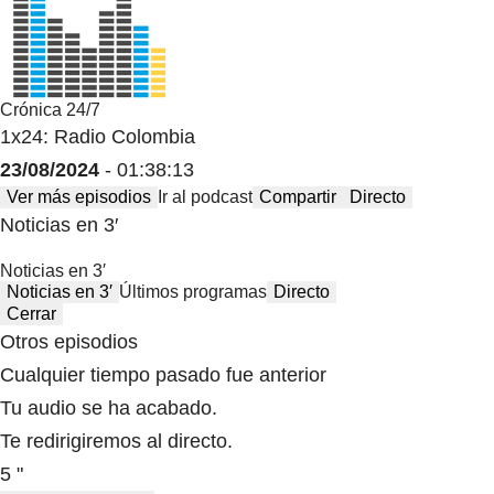
Crónica 24/7
1x24: Radio Colombia
23/08/2024
- 01:38:13
Ver más episodios
Ir al podcast
Compartir
Directo
Noticias en 3′
Noticias en 3′
Noticias en 3′
Últimos programas
Directo
Cerrar
Otros episodios
Cualquier tiempo pasado fue anterior
Tu audio se ha acabado.
Te redirigiremos al directo.
5 "