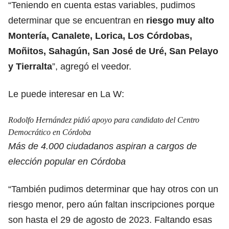
“Teniendo en cuenta estas variables, pudimos
determinar que se encuentran en
riesgo muy alto
Montería, Canalete, Lorica, Los Córdobas,
Moñitos, Sahagún, San José de Uré, San Pelayo
y Tierralta
”, agregó el veedor.
Le puede interesar en La W:
Rodolfo Hernández pidió apoyo para candidato del Centro
Democrático en Córdoba
Más de 4.000 ciudadanos aspiran a cargos de
elección popular en Córdoba
“También pudimos determinar que hay otros con un
riesgo menor, pero aún faltan inscripciones porque
son hasta el 29 de agosto de 2023. Faltando esas