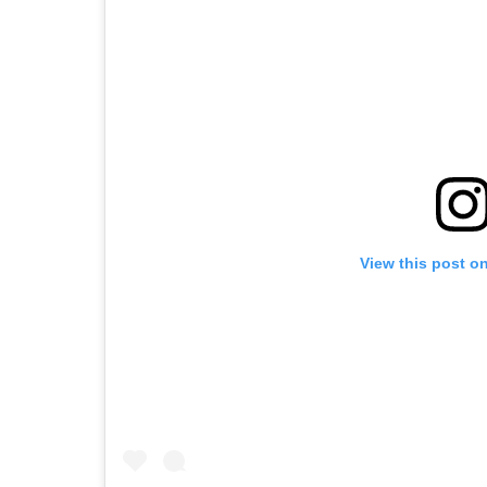
View this post o