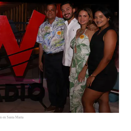
on en Santa Marta