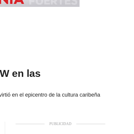
 W en las
rtió en el epicentro de la cultura caribeña