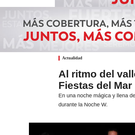
Actualidad
Al ritmo del val
Fiestas del Mar
En una noche mágica y llena de p
durante la Noche W.