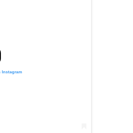
n Instagram