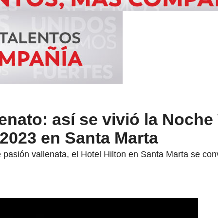
lenato: así se vivió la Noche
 2023 en Santa Marta
asión vallenata, el Hotel Hilton en Santa Marta se convi