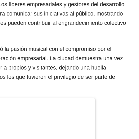
os líderes empresariales y gestores del desarrollo
a comunicar sus iniciativas al público, mostrando
es pueden contribuir al engrandecimiento colectivo
nó la pasión musical con el compromiso por el
boración empresarial. La ciudad demuestra una vez
a propios y visitantes, dejando una huella
s los que tuvieron el privilegio de ser parte de