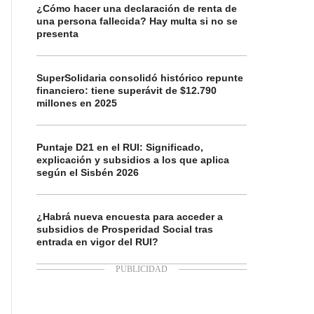
¿Cómo hacer una declaración de renta de
una persona fallecida? Hay multa si no se
presenta
SuperSolidaria consolidó histórico repunte
financiero: tiene superávit de $12.790
millones en 2025
Puntaje D21 en el RUI: Significado,
explicación y subsidios a los que aplica
según el Sisbén 2026
¿Habrá nueva encuesta para acceder a
subsidios de Prosperidad Social tras
entrada en vigor del RUI?