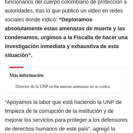
funcionarios del cuerpo colombiano de protección a
autoridades, tras lo que publicó un video en redes
sociales donde indicó:
“Deploramos
absolutamente estas amenazas de muerte y las
condenamos, urgimos a la Fiscalía de hacer una
investigación inmediata y exhaustiva de esta
situación”.
Más información
Director de la UNP recibe nuevas amenazas en su contra
“Apoyamos la labor que está haciendo la UNP de
limpieza de la corrupción de la institución y de
mejorar los servicios para proteger a los defensores
de derechos humanos de este país”, agregó la