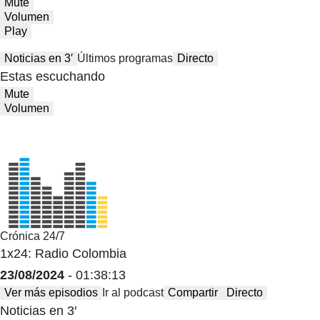
Mute
Volumen
Play
Noticias en 3′
Últimos programas
Directo
Estas escuchando
Mute
Volumen
Crónica 24/7
1x24: Radio Colombia
23/08/2024
- 01:38:13
Ver más episodios
Ir al podcast
Compartir
Directo
Noticias en 3′