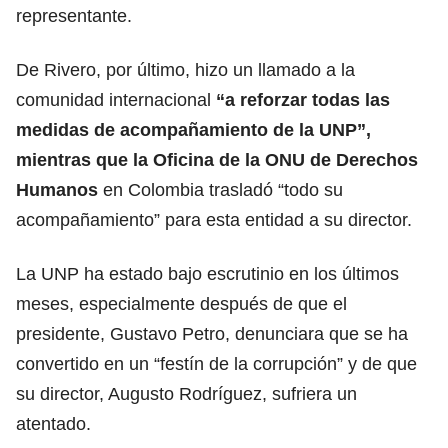
representante.
De Rivero, por último, hizo un llamado a la
comunidad internacional
“a reforzar todas las
medidas de acompañamiento de la UNP”,
mientras que la Oficina de la ONU de Derechos
Humanos
en Colombia trasladó “todo su
acompañamiento” para esta entidad a su director.
La UNP ha estado bajo escrutinio en los últimos
meses, especialmente después de que el
presidente, Gustavo Petro, denunciara que se ha
convertido en un “festín de la corrupción” y de que
su director, Augusto Rodríguez, sufriera un
atentado.