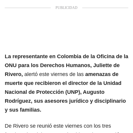
La representante en Colombia de la Oficina de la
ONU para los Derechos Humanos, Juliette de
Rivero,
alertó este viernes de las
amenazas de
muerte que recibieron el director de la Unidad
Nacional de Protección (UNP), Augusto
Rodríguez, sus asesores jurídico y disciplinario
y sus familias.
De Rivero se reunió este viernes con los tres