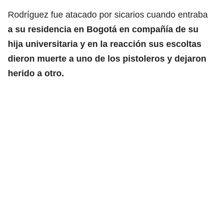
Rodríguez fue atacado por sicarios cuando entraba
a su residencia en Bogotá en compañía de su
hija universitaria y en la reacción sus escoltas
dieron muerte a uno de los pistoleros y dejaron
herido a otro.