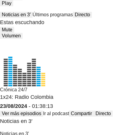
Play
Noticias en 3′
Últimos programas
Directo
Estas escuchando
Mute
Volumen
Crónica 24/7
1x24: Radio Colombia
23/08/2024
- 01:38:13
Ver más episodios
Ir al podcast
Compartir
Directo
Noticias en 3′
Noticias en 3′