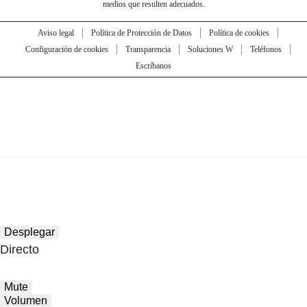
medios que resulten adecuados.
Aviso legal
Política de Protección de Datos
Política de cookies
Configuración de cookies
Transparencia
Soluciones W
Teléfonos
Escríbanos
Desplegar
Directo
Mute
Volumen