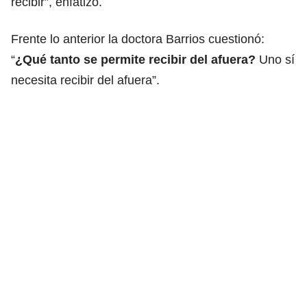
recibir”, enfatizó.
Frente lo anterior la doctora Barrios cuestionó:
“
¿Qué tanto se permite recibir del afuera?
Uno sí
necesita recibir del afuera”.