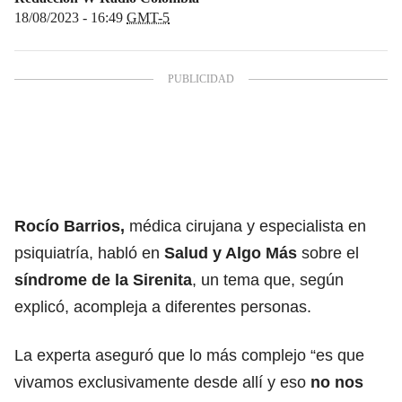
18/08/2023 - 16:49
GMT-5
Rocío Barrios,
médica cirujana y especialista en
psiquiatría, habló en
Salud y Algo Más
sobre el
síndrome de la Sirenita
, un tema que, según
explicó, acompleja a diferentes personas.
La experta aseguró que lo más complejo “es que
vivamos exclusivamente desde allí y eso
no nos