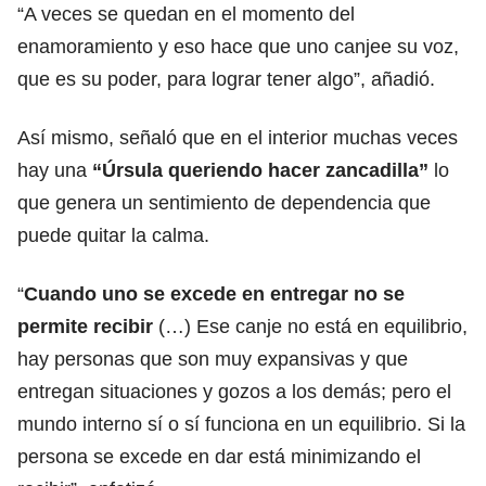
“A veces se quedan en el momento del
enamoramiento y eso hace que uno canjee su voz,
que es su poder, para lograr tener algo”, añadió.
Así mismo, señaló que en el interior muchas veces
hay una
“Úrsula queriendo hacer zancadilla”
lo
que genera un sentimiento de dependencia que
puede quitar la calma.
“
Cuando uno se excede en entregar no se
permite recibir
(…) Ese canje no está en equilibrio,
hay personas que son muy expansivas y que
entregan situaciones y gozos a los demás; pero el
mundo interno sí o sí funciona en un equilibrio. Si la
persona se excede en dar está minimizando el