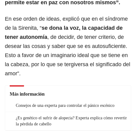
permite estar en paz con nosotros mismos”.
En ese orden de ideas, explicó que en el síndrome
de la Sirenita, “
se dona la voz, la capacidad de
tener autonomía
, de decidir, de tener criterio, de
desear las cosas y saber que se es autosuficiente.
Esto a favor de un imaginario ideal que se tiene en
la cabeza, por lo que se tergiversa el significado del
amor”.
Más información
Consejos de una experta para controlar el pánico escénico
¿Es genético el sufrir de alopecia? Experta explica cómo revertir
la pérdida de cabello