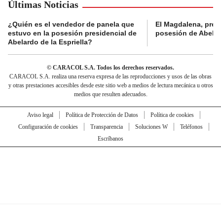
Últimas Noticias
¿Quién es el vendedor de panela que
El Magdalena, pres
estuvo en la posesión presidencial de
posesión de Abelard
Abelardo de la Espriella?
© CARACOL S.A. Todos los derechos reservados.
CARACOL S.A. realiza una reserva expresa de las reproducciones y usos de las obras
y otras prestaciones accesibles desde este sitio web a medios de lectura mecánica u otros
medios que resulten adecuados.
Aviso legal
Política de Protección de Datos
Política de cookies
Configuración de cookies
Transparencia
Soluciones W
Teléfonos
Escríbanos