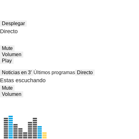
Desplegar
Directo
Mute
Volumen
Play
Noticias en 3′
Últimos programas
Directo
Estas escuchando
Mute
Volumen