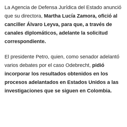
La Agencia de Defensa Jurídica del Estado anunció
que su directora,
Martha Lucía Zamora, ofició al
canciller Álvaro Leyva, para que, a través de
canales diplomáticos, adelante la solicitud
correspondiente.
El presidente Petro, quien, como senador adelantó
varios debates por el caso Odebrecht,
pidió
incorporar los resultados obtenidos en los
procesos adelantados en Estados Unidos a las
investigaciones que se siguen en Colombia.