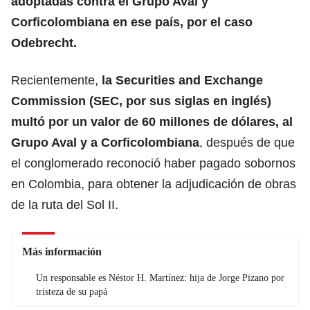
adoptadas contra el Grupo Aval y
Corficolombiana en ese país, por el caso
Odebrecht.
Recientemente,
la Securities and Exchange
Commission (SEC, por sus siglas en inglés)
multó por un valor de 60 millones de dólares, al
Grupo Aval y a Corficolombiana
, después de que
el conglomerado reconoció haber pagado sobornos
en Colombia, para obtener la adjudicación de obras
de la ruta del Sol II.
Más información
Un responsable es Néstor H. Martínez: hija de Jorge Pizano por
tristeza de su papá