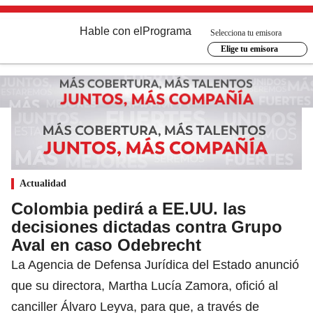
Hable con el
Programa
Selecciona tu emisora
Elige tu emisora
Actualidad
Colombia pedirá a EE.UU. las
decisiones dictadas contra Grupo
Aval en caso Odebrecht
La Agencia de Defensa Jurídica del Estado anunció
que su directora, Martha Lucía Zamora, ofició al
canciller Álvaro Leyva, para que, a través de