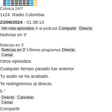
Crónica 24/7
1x24: Radio Colombia
23/08/2024
- 01:38:13
Ver más episodios
Ir al podcast
Compartir
Directo
Noticias en 3′
Noticias en 3′
Noticias en 3′
Últimos programas
Directo
Cerrar
Otros episodios
Cualquier tiempo pasado fue anterior
Tu audio se ha acabado.
Te redirigiremos al directo.
5 "
Directo
Cancelar
Cerrar
Compartir