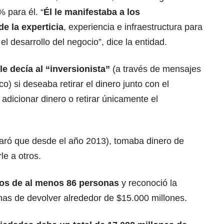
% para él. “
Él le manifestaba a los
de la experticia
, experiencia e infraestructura para
el desarrollo del negocio”, dice la entidad.
le decía al “inversionista”
(a través de mensajes
) si deseaba retirar el dinero junto con el
, adicionar dinero o retirar únicamente el
laró que desde el año 2013), tomaba dinero de
le a otros.
sos de al menos 86 personas
y reconoció la
nas de devolver alrededor de $15.000 millones.