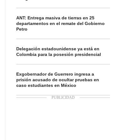
ANT: Entrega masiva de tierras en 25
departamentos en el remate del Gobierno
Petro
Delegación estadounidense ya está en
Colombia para la posesión presidencial
Exgobernador de Guerrero ingresa a
prisión acusado de ocultar pruebas en
caso estudiantes en México