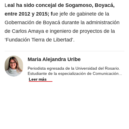
L
eal ha sido concejal de Sogamoso, Boyacá,
entre 2012 y 2015; f
ue jefe de gabinete de la
Gobernación de Boyacá durante la administración
de Carlos Amaya e ingeniero de proyectos de la
‘Fundación Tierra de Libertad’.
Maria Alejandra Uribe
Periodista egresada de la Universidad del Rosario.
Estudiante de la especialización de Comunicación
...
Leer más