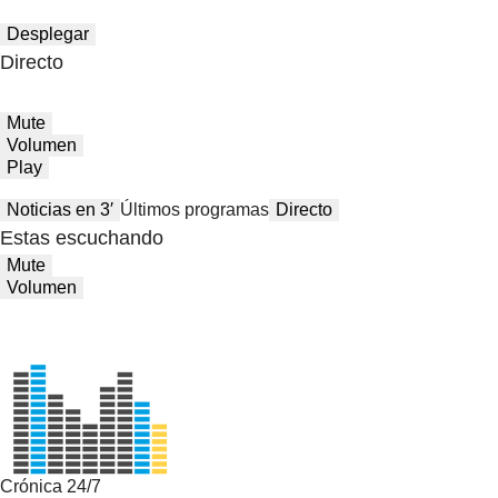
Desplegar
Directo
Mute
Volumen
Play
Noticias en 3′
Últimos programas
Directo
Estas escuchando
Mute
Volumen
Crónica 24/7