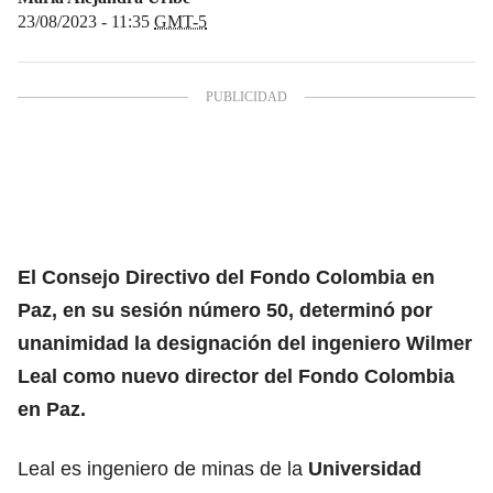
23/08/2023 - 11:35
GMT-5
El Consejo Directivo del Fondo Colombia en
Paz, en su sesión número 50, determinó por
unanimidad la designación del ingeniero Wilmer
Leal como nuevo director del Fondo Colombia
en Paz.
Leal es ingeniero de minas de la
Universidad