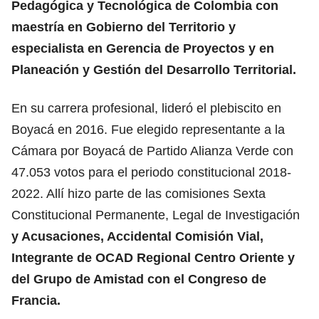
Pedagógica y Tecnológica de Colombia con
maestría en Gobierno del Territorio y
especialista en Gerencia de Proyectos y en
Planeación y Gestión del Desarrollo Territorial.
En su carrera profesional, lideró el plebiscito en
Boyacá en 2016. Fue elegido representante a la
Cámara por Boyacá de Partido Alianza Verde con
47.053 votos para el periodo constitucional 2018-
2022. Allí hizo parte de las comisiones Sexta
Constitucional Permanente, Legal de Investigación
y Acusaciones, Accidental Comisión Vial,
Integrante de OCAD Regional Centro Oriente y
del Grupo de Amistad con el Congreso de
Francia.