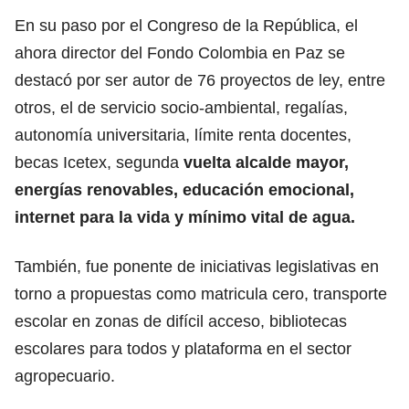
En su paso por el Congreso de la República, el
ahora director del Fondo Colombia en Paz se
destacó por ser autor de 76 proyectos de ley, entre
otros, el de servicio socio-ambiental, regalías,
autonomía universitaria, límite renta docentes,
becas Icetex, segunda
vuelta alcalde mayor,
energías renovables, educación emocional,
internet para la vida y mínimo vital de agua.
También, fue ponente de iniciativas legislativas en
torno a propuestas como matricula cero, transporte
escolar en zonas de difícil acceso, bibliotecas
escolares para todos y plataforma en el sector
agropecuario.