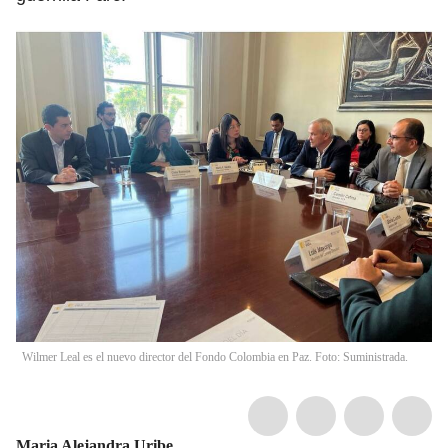
Wilmer Leal es el nuevo director del Fondo Colombia en Paz. Foto: Suministrada.
Maria Alejandra Uribe