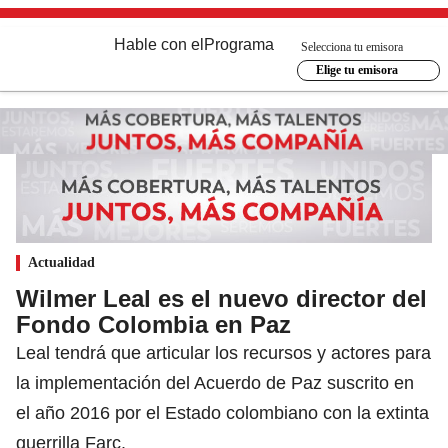
Hable con el
Programa
Selecciona tu emisora
Elige tu emisora
Actualidad
Wilmer Leal es el nuevo director del
Fondo Colombia en Paz
Leal tendrá que articular los recursos y actores para
la implementación del Acuerdo de Paz suscrito en
el año 2016 por el Estado colombiano con la extinta
guerrilla Farc.