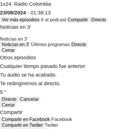
1x24: Radio Colombia
23/08/2024
- 01:38:13
Ver más episodios
Ir al podcast
Compartir
Directo
Noticias en 3′
Noticias en 3′
Noticias en 3′
Últimos programas
Directo
Cerrar
Otros episodios
Cualquier tiempo pasado fue anterior
Tu audio se ha acabado.
Te redirigiremos al directo.
5 "
Directo
Cancelar
Cerrar
Compartir
Compartir en Facebook
Facebook
Compartir en Twitter
Twitter