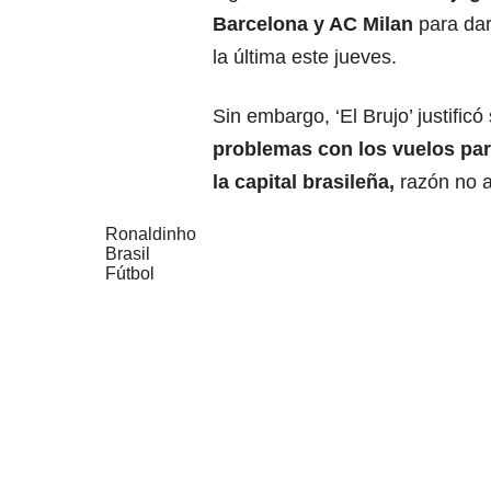
Barcelona y AC Milan
para dar
la última este jueves.
Sin embargo, ‘El Brujo’ justific
problemas con los vuelos par
la capital brasileña,
razón no a
Ronaldinho
Brasil
Fútbol