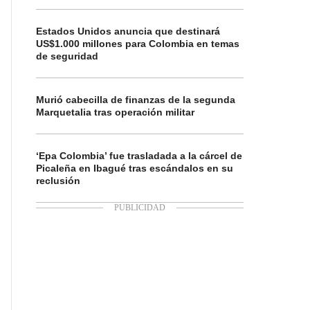
Estados Unidos anuncia que destinará
US$1.000 millones para Colombia en temas
de seguridad
Murió cabecilla de finanzas de la segunda
Marquetalia tras operación militar
‘Epa Colombia’ fue trasladada a la cárcel de
Picaleña en Ibagué tras escándalos en su
reclusión