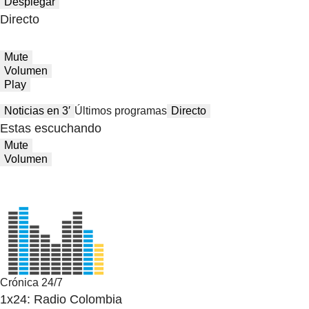
Desplegar
Directo
Mute
Volumen
Play
Noticias en 3′
Últimos programas
Directo
Estas escuchando
Mute
Volumen
Crónica 24/7
1x24: Radio Colombia