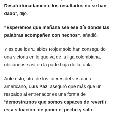
Desafortunadamente los resultados no se han
dado
”, dijo.
“Esperemos que mañana sea ese día donde las
palabras acompañen con hechos”
, añadió.
Y es que los ‘Diablos Rojos’ solo han conseguido
una victoria en lo que va de la liga colombiana,
ubicándose así en la parte baja de la tabla.
Ante esto, otro de los líderes del vestuario
americano,
Luis Paz
, aseguró que más que un
respaldo al entrenador es una forma de
“
demostrarnos que somos capaces de revertir
esta situación, de poner el pecho y salir