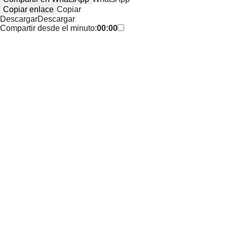
Copiar enlace
Copiar
Descargar
Descargar
Compartir desde el minuto:
00:00