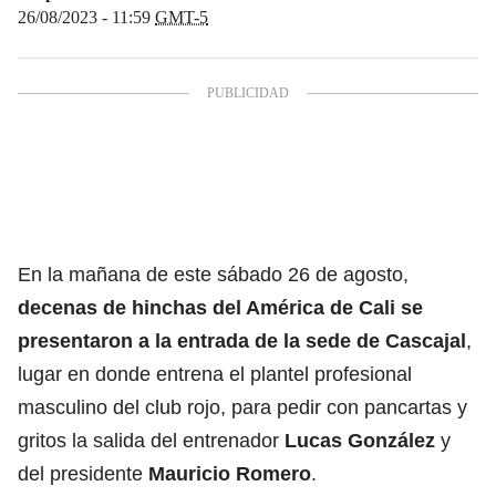
26/08/2023 - 11:59
GMT-5
En la mañana de este sábado 26 de agosto,
decenas de hinchas del
América de Cali
se
presentaron a la entrada de la sede de Cascajal
,
lugar en donde entrena el plantel profesional
masculino del club rojo, para pedir con pancartas y
gritos la salida del entrenador
Lucas González
y
del presidente
Mauricio Romero
.