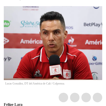
Lucas González, DT del América de Cali / Colprensa.
Felipe Lara