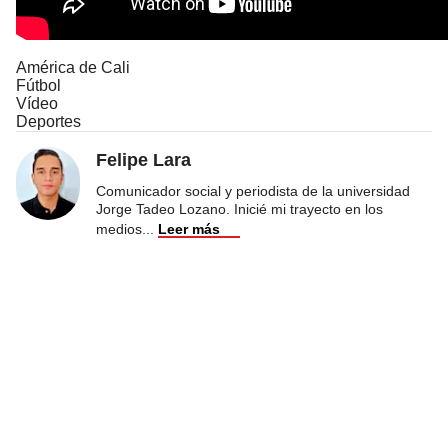
América de Cali
Fútbol
Vídeo
Deportes
Felipe Lara
Comunicador social y periodista de la universidad
Jorge Tadeo Lozano. Inicié mi trayecto en los
medios
...
Leer más