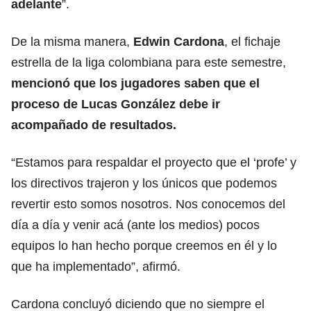
adelante
”.
De la misma manera,
Edwin Cardona
, el fichaje
estrella de la liga colombiana para este semestre,
mencionó que los jugadores saben que el
proceso de Lucas González debe ir
acompañado de resultados.
“Estamos para respaldar el proyecto que el ‘profe’ y
los directivos trajeron y los únicos que podemos
revertir esto somos nosotros. Nos conocemos del
día a día y venir acá (ante los medios) pocos
equipos lo han hecho porque creemos en él y lo
que ha implementado”, afirmó.
Cardona concluyó diciendo que no siempre el