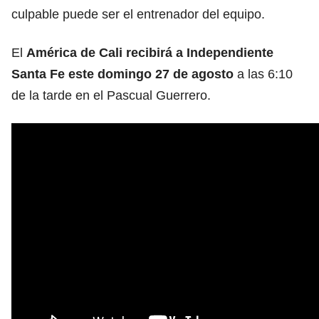
culpable puede ser el entrenador del equipo.
El
América de Cali recibirá a Independiente
Santa Fe este domingo 27 de agosto
a las 6:10
de la tarde en el Pascual Guerrero.