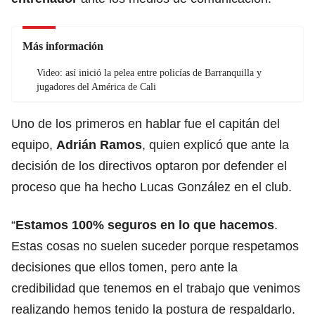
Más información
Video: así inició la pelea entre policías de Barranquilla y
jugadores del América de Cali
Uno de los primeros en hablar fue el capitán del
equipo,
Adrián Ramos
, quien explicó que ante la
decisión de los directivos optaron por defender el
proceso que ha hecho Lucas González en el club.
“
Estamos 100% seguros en lo que hacemos
.
Estas cosas no suelen suceder porque respetamos
decisiones que ellos tomen, pero ante la
credibilidad que tenemos en el trabajo que venimos
realizando hemos tenido la postura de respaldarlo.