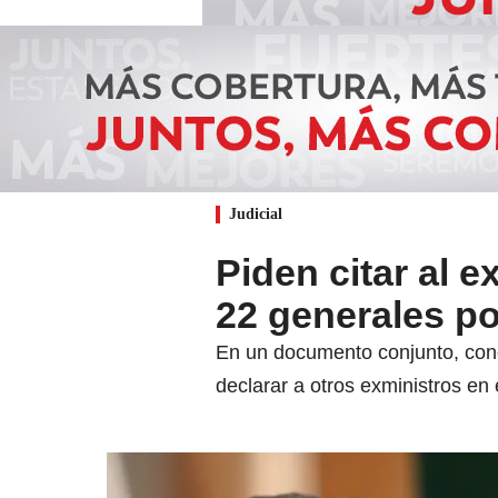
Judicial
Piden citar al 
22 generales po
En un documento conjunto, cono
declarar a otros exministros en 