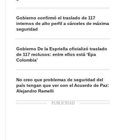
Gobierno confirmó el traslado de 117
internos de alto perfil a cárceles de máxima
seguridad
Gobierno De la Espriella oficializó traslado
de 117 reclusos: entre ellos está ‘Epa
Colombia’
No creo que problemas de seguridad del
país tengan que ver con el Acuerdo de Paz:
Alejandro Ramelli