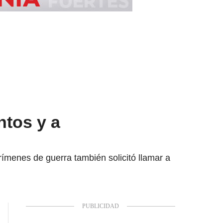
ntos y a
ímenes de guerra también solicitó llamar a